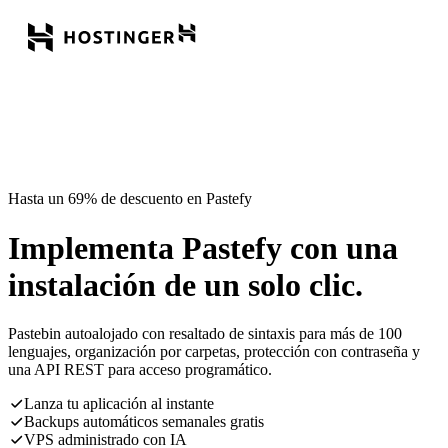
Hasta un 69% de descuento en Pastefy
Implementa Pastefy con una
instalación de un solo clic.
Pastebin autoalojado con resaltado de sintaxis para más de 100
lenguajes, organización por carpetas, protección con contraseña y
una API REST para acceso programático.
Lanza tu aplicación al instante
Backups automáticos semanales gratis
VPS administrado con IA