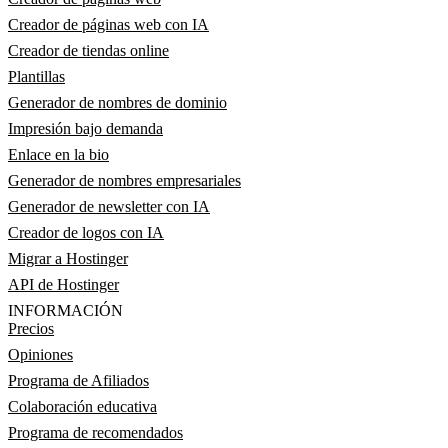
Creador de páginas web con IA
Creador de tiendas online
Plantillas
Generador de nombres de dominio
Impresión bajo demanda
Enlace en la bio
Generador de nombres empresariales
Generador de newsletter con IA
Creador de logos con IA
Migrar a Hostinger
API de Hostinger
INFORMACIÓN
Precios
Opiniones
Programa de Afiliados
Colaboración educativa
Programa de recomendados