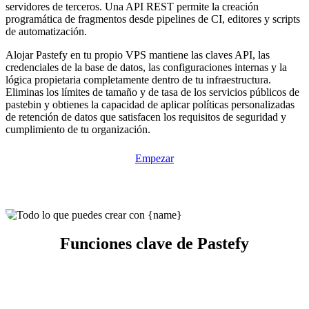
servidores de terceros. Una API REST permite la creación
programática de fragmentos desde pipelines de CI, editores y scripts
de automatización.
Alojar Pastefy en tu propio VPS mantiene las claves API, las
credenciales de la base de datos, las configuraciones internas y la
lógica propietaria completamente dentro de tu infraestructura.
Eliminas los límites de tamaño y de tasa de los servicios públicos de
pastebin y obtienes la capacidad de aplicar políticas personalizadas
de retención de datos que satisfacen los requisitos de seguridad y
cumplimiento de tu organización.
Empezar
Funciones clave de Pastefy