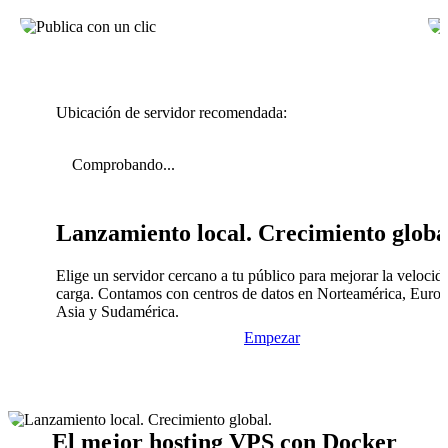
Ubicación de servidor recomendada:
Comprobando...
Lanzamiento local. Crecimiento globa
Elige un servidor cercano a tu público para mejorar la velocid
carga. Contamos con centros de datos en Norteamérica, Europ
Asia y Sudamérica.
Empezar
El mejor hosting VPS con Docker