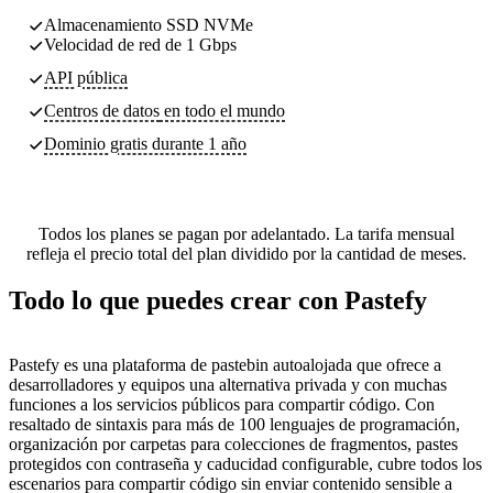
Almacenamiento SSD NVMe
Velocidad de red de 1 Gbps
API pública
Centros de datos
en todo el mundo
Dominio gratis durante 1 año
Todos los planes se pagan por adelantado. La tarifa mensual
refleja el precio total del plan dividido por la cantidad de meses.
Todo lo que puedes crear con Pastefy
Pastefy es una plataforma de pastebin autoalojada que ofrece a
desarrolladores y equipos una alternativa privada y con muchas
funciones a los servicios públicos para compartir código. Con
resaltado de sintaxis para más de 100 lenguajes de programación,
organización por carpetas para colecciones de fragmentos, pastes
protegidos con contraseña y caducidad configurable, cubre todos los
escenarios para compartir código sin enviar contenido sensible a