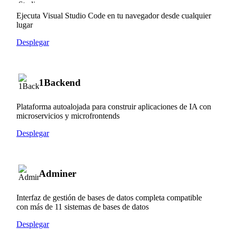
Ejecuta Visual Studio Code en tu navegador desde cualquier
lugar
Desplegar
1Backend
Plataforma autoalojada para construir aplicaciones de IA con
microservicios y microfrontends
Desplegar
Adminer
Interfaz de gestión de bases de datos completa compatible
con más de 11 sistemas de bases de datos
Desplegar