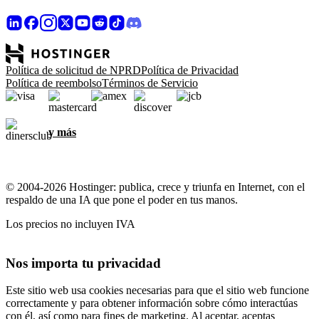
Política de solicitud de NPRD
Política de Privacidad
Política de reembolso
Términos de Servicio
y más
© 2004-2026 Hostinger: publica, crece y triunfa en Internet, con el
respaldo de una IA que pone el poder en tus manos.
Los precios no incluyen IVA
Nos importa tu privacidad
Este sitio web usa cookies necesarias para que el sitio web funcione
correctamente y para obtener información sobre cómo interactúas
con él, así como para fines de marketing. Al aceptar, aceptas