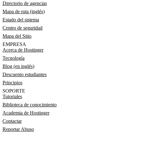
Directorio de agencias
Mapa de ruta (inglés)
Estado del sistema
Centro de seguridad
Mapa del Sitio
EMPRESA
Acerca de Hostinger
Tecnología
Blog (en inglés)
Descuento estudiantes
Principios
SOPORTE
Tutoriales
Biblioteca de conocimiento
Academia de Hostinger
Contactar
Reportar Abuso