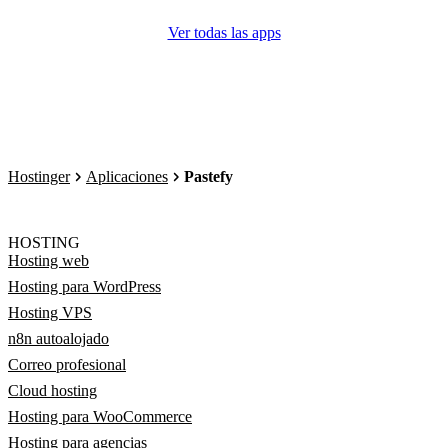
Ver todas las apps
Hostinger
Aplicaciones
Pastefy
HOSTING
Hosting web
Hosting para WordPress
Hosting VPS
n8n autoalojado
Correo profesional
Cloud hosting
Hosting para WooCommerce
Hosting para agencias