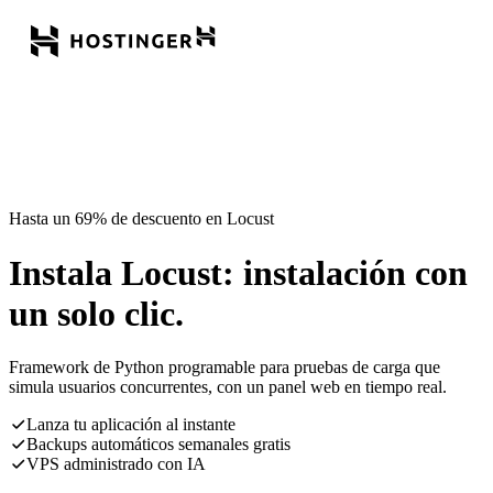
Hasta un 69% de descuento en Locust
Instala Locust: instalación con
un solo clic.
Framework de Python programable para pruebas de carga que
simula usuarios concurrentes, con un panel web en tiempo real.
Lanza tu aplicación al instante
Backups automáticos semanales gratis
VPS administrado con IA