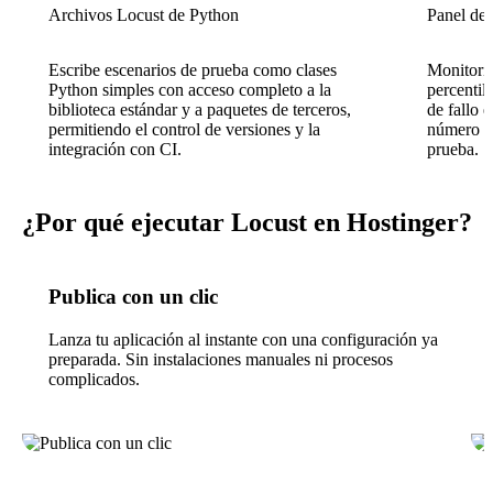
Archivos Locust de Python
Panel de 
Escribe escenarios de prueba como clases
Monitoriz
Python simples con acceso completo a la
percentil
biblioteca estándar y a paquetes de terceros,
de fallo 
permitiendo el control de versiones y la
número de
integración con CI.
prueba.
¿Por qué ejecutar Locust en Hostinger?
Publica con un clic
Lanza tu aplicación al instante con una configuración ya
preparada. Sin instalaciones manuales ni procesos
complicados.