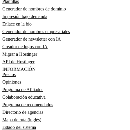
Plantillas
Generador de nombres de dominio
Impresión bajo demanda
Enlace en la bio
Generador de nombres empresariales
Generador de newsletter con IA
Creador de logos con IA
Migrar a Hostinger
API de Hostinger
INFORMACIÓN
Precios
Opiniones
Programa de Afiliados
Colaboración educativa
Programa de recomendados
Directorio de agencias
Mapa de ruta (inglés)
Estado del sistema