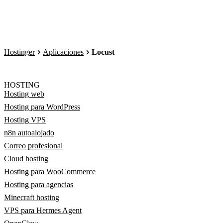
Hostinger
Aplicaciones
Locust
HOSTING
Hosting web
Hosting para WordPress
Hosting VPS
n8n autoalojado
Correo profesional
Cloud hosting
Hosting para WooCommerce
Hosting para agencias
Minecraft hosting
VPS para Hermes Agent