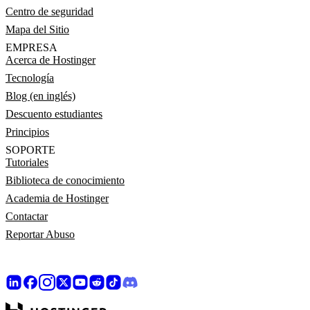
Centro de seguridad
Mapa del Sitio
EMPRESA
Acerca de Hostinger
Tecnología
Blog (en inglés)
Descuento estudiantes
Principios
SOPORTE
Tutoriales
Biblioteca de conocimiento
Academia de Hostinger
Contactar
Reportar Abuso