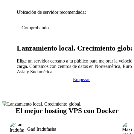
Ubicación de servidor recomendada:
Comprobando...
Lanzamiento local. Crecimiento globa
Elige un servidor cercano a tu público para mejorar la velocid
carga. Contamos con centros de datos en Norteamérica, Europ
Asia y Sudamérica.
Empezar
El mejor hosting VPS con Docker
Gad Iradufasha