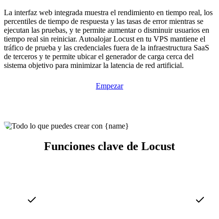
La interfaz web integrada muestra el rendimiento en tiempo real, los
percentiles de tiempo de respuesta y las tasas de error mientras se
ejecutan las pruebas, y te permite aumentar o disminuir usuarios en
tiempo real sin reiniciar. Autoalojar Locust en tu VPS mantiene el
tráfico de prueba y las credenciales fuera de la infraestructura SaaS
de terceros y te permite ubicar el generador de carga cerca del
sistema objetivo para minimizar la latencia de red artificial.
Empezar
Funciones clave de Locust