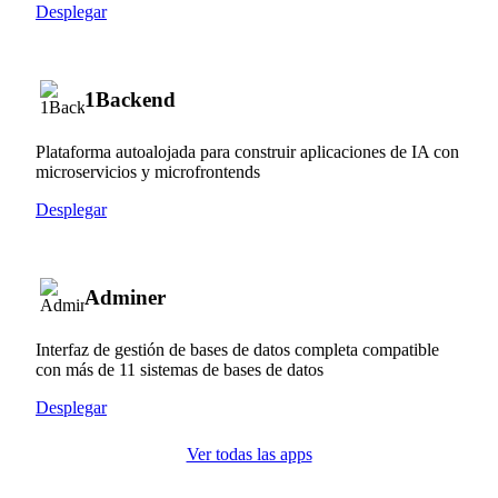
Desplegar
1Backend
Plataforma autoalojada para construir aplicaciones de IA con
microservicios y microfrontends
Desplegar
Adminer
Interfaz de gestión de bases de datos completa compatible
con más de 11 sistemas de bases de datos
Desplegar
Ver todas las apps