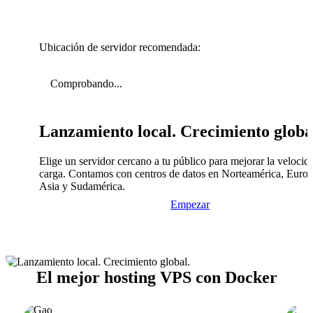
Ubicación de servidor recomendada:
Comprobando...
Lanzamiento local. Crecimiento globa
Elige un servidor cercano a tu público para mejorar la velocid
carga. Contamos con centros de datos en Norteamérica, Europ
Asia y Sudamérica.
Empezar
El mejor hosting VPS con Docker