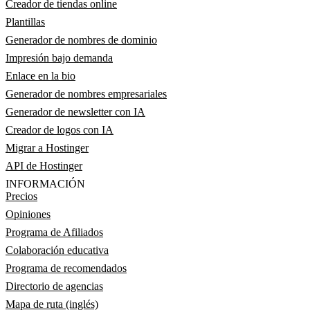
Creador de tiendas online
Plantillas
Generador de nombres de dominio
Impresión bajo demanda
Enlace en la bio
Generador de nombres empresariales
Generador de newsletter con IA
Creador de logos con IA
Migrar a Hostinger
API de Hostinger
INFORMACIÓN
Precios
Opiniones
Programa de Afiliados
Colaboración educativa
Programa de recomendados
Directorio de agencias
Mapa de ruta (inglés)