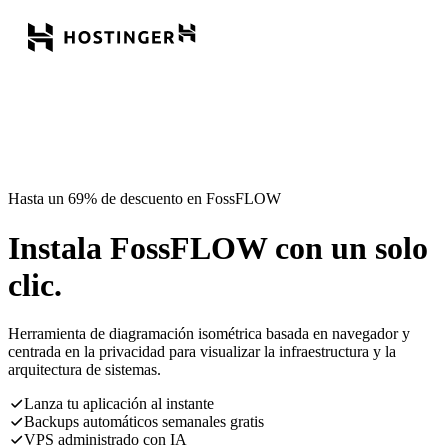
Hasta un 69% de descuento en FossFLOW
Instala FossFLOW con un solo
clic.
Herramienta de diagramación isométrica basada en navegador y
centrada en la privacidad para visualizar la infraestructura y la
arquitectura de sistemas.
Lanza tu aplicación al instante
Backups automáticos semanales gratis
VPS administrado con IA