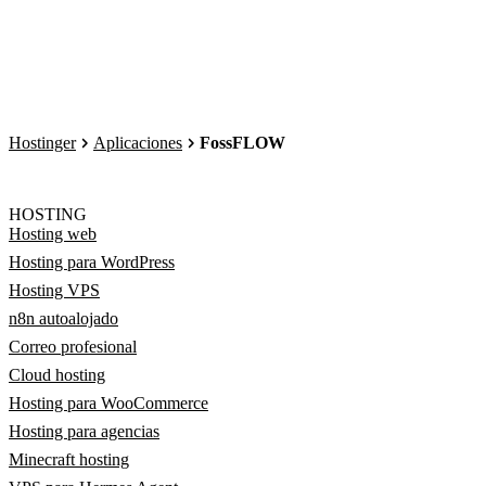
Hostinger
Aplicaciones
FossFLOW
HOSTING
Hosting web
Hosting para WordPress
Hosting VPS
n8n autoalojado
Correo profesional
Cloud hosting
Hosting para WooCommerce
Hosting para agencias
Minecraft hosting