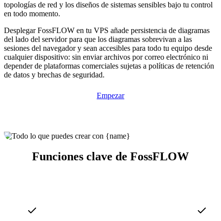
topologías de red y los diseños de sistemas sensibles bajo tu control
en todo momento.
Desplegar FossFLOW en tu VPS añade persistencia de diagramas
del lado del servidor para que los diagramas sobrevivan a las
sesiones del navegador y sean accesibles para todo tu equipo desde
cualquier dispositivo: sin enviar archivos por correo electrónico ni
depender de plataformas comerciales sujetas a políticas de retención
de datos y brechas de seguridad.
Empezar
Funciones clave de FossFLOW