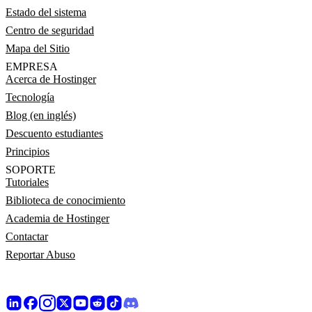
Estado del sistema
Centro de seguridad
Mapa del Sitio
EMPRESA
Acerca de Hostinger
Tecnología
Blog (en inglés)
Descuento estudiantes
Principios
SOPORTE
Tutoriales
Biblioteca de conocimiento
Academia de Hostinger
Contactar
Reportar Abuso