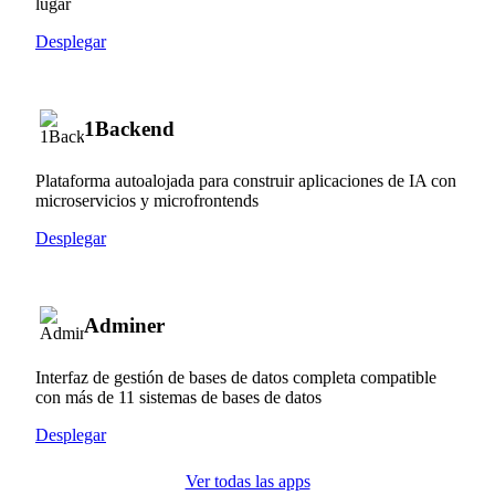
lugar
Desplegar
1Backend
Plataforma autoalojada para construir aplicaciones de IA con
microservicios y microfrontends
Desplegar
Adminer
Interfaz de gestión de bases de datos completa compatible
con más de 11 sistemas de bases de datos
Desplegar
Ver todas las apps