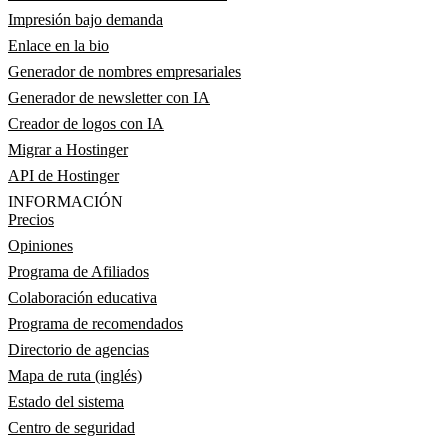
Impresión bajo demanda
Enlace en la bio
Generador de nombres empresariales
Generador de newsletter con IA
Creador de logos con IA
Migrar a Hostinger
API de Hostinger
INFORMACIÓN
Precios
Opiniones
Programa de Afiliados
Colaboración educativa
Programa de recomendados
Directorio de agencias
Mapa de ruta (inglés)
Estado del sistema
Centro de seguridad