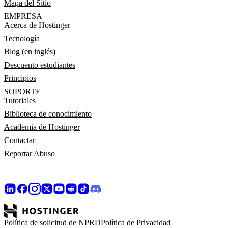
Mapa del Sitio
EMPRESA
Acerca de Hostinger
Tecnología
Blog (en inglés)
Descuento estudiantes
Principios
SOPORTE
Tutoriales
Biblioteca de conocimiento
Academia de Hostinger
Contactar
Reportar Abuso
Política de solicitud de NPRD
Política de Privacidad