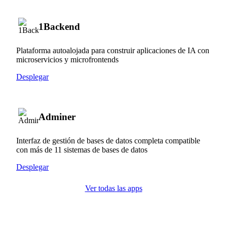
1Backend
Plataforma autoalojada para construir aplicaciones de IA con
microservicios y microfrontends
Desplegar
Adminer
Interfaz de gestión de bases de datos completa compatible
con más de 11 sistemas de bases de datos
Desplegar
Ver todas las apps