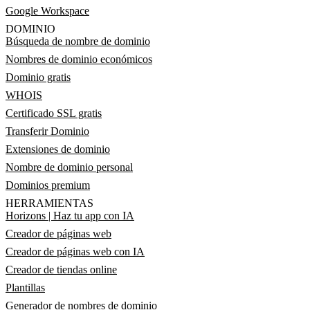
Google Workspace
DOMINIO
Búsqueda de nombre de dominio
Nombres de dominio económicos
Dominio gratis
WHOIS
Certificado SSL gratis
Transferir Dominio
Extensiones de dominio
Nombre de dominio personal
Dominios premium
HERRAMIENTAS
Horizons | Haz tu app con IA
Creador de páginas web
Creador de páginas web con IA
Creador de tiendas online
Plantillas
Generador de nombres de dominio