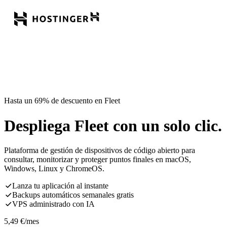
Hasta un 69% de descuento en Fleet
Despliega Fleet con un solo clic.
Plataforma de gestión de dispositivos de código abierto para
consultar, monitorizar y proteger puntos finales en macOS,
Windows, Linux y ChromeOS.
Lanza tu aplicación al instante
Backups automáticos semanales gratis
VPS administrado con IA
5,49
€
/mes