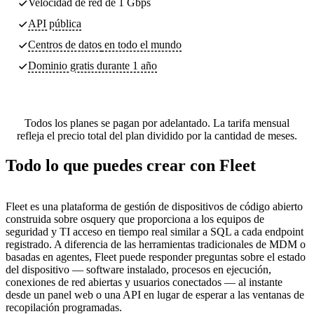
Velocidad de red de 1 Gbps
API pública
Centros de datos
en todo el mundo
Dominio gratis durante 1 año
Todos los planes se pagan por adelantado. La tarifa mensual
refleja el precio total del plan dividido por la cantidad de meses.
Todo lo que puedes crear con Fleet
Fleet es una plataforma de gestión de dispositivos de código abierto
construida sobre osquery que proporciona a los equipos de
seguridad y TI acceso en tiempo real similar a SQL a cada endpoint
registrado. A diferencia de las herramientas tradicionales de MDM o
basadas en agentes, Fleet puede responder preguntas sobre el estado
del dispositivo — software instalado, procesos en ejecución,
conexiones de red abiertas y usuarios conectados — al instante
desde un panel web o una API en lugar de esperar a las ventanas de
recopilación programadas.