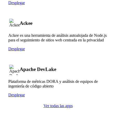
Desplegar
Ackee
Ackee es una herramienta de análisis autoalojada de Node.js
para el seguimiento de sitios web centrada en la privacidad
Desplegar
Apache DevLake
Plataforma de métricas DORA y análisis de equipos de
ingeniería de código abierto
Desplegar
Ver todas las apps