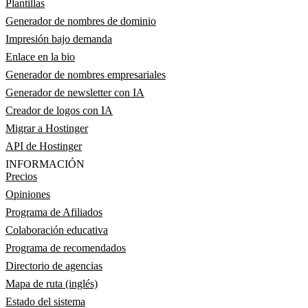
Plantillas
Generador de nombres de dominio
Impresión bajo demanda
Enlace en la bio
Generador de nombres empresariales
Generador de newsletter con IA
Creador de logos con IA
Migrar a Hostinger
API de Hostinger
INFORMACIÓN
Precios
Opiniones
Programa de Afiliados
Colaboración educativa
Programa de recomendados
Directorio de agencias
Mapa de ruta (inglés)
Estado del sistema