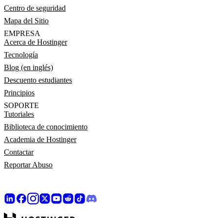
Centro de seguridad
Mapa del Sitio
EMPRESA
Acerca de Hostinger
Tecnología
Blog (en inglés)
Descuento estudiantes
Principios
SOPORTE
Tutoriales
Biblioteca de conocimiento
Academia de Hostinger
Contactar
Reportar Abuso