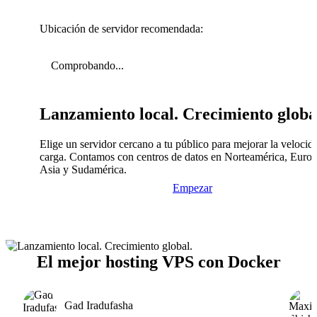
Ubicación de servidor recomendada:
Comprobando...
Lanzamiento local. Crecimiento globa
Elige un servidor cercano a tu público para mejorar la velocid
carga. Contamos con centros de datos en Norteamérica, Europ
Asia y Sudamérica.
Empezar
El mejor hosting VPS con Docker
Gad Iradufasha