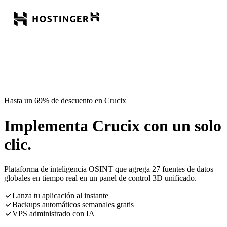
Hasta un 69% de descuento en Crucix
Implementa Crucix con un solo
clic.
Plataforma de inteligencia OSINT que agrega 27 fuentes de datos
globales en tiempo real en un panel de control 3D unificado.
Lanza tu aplicación al instante
Backups automáticos semanales gratis
VPS administrado con IA