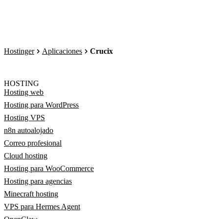
Hostinger
Aplicaciones
Crucix
HOSTING
Hosting web
Hosting para WordPress
Hosting VPS
n8n autoalojado
Correo profesional
Cloud hosting
Hosting para WooCommerce
Hosting para agencias
Minecraft hosting
VPS para Hermes Agent