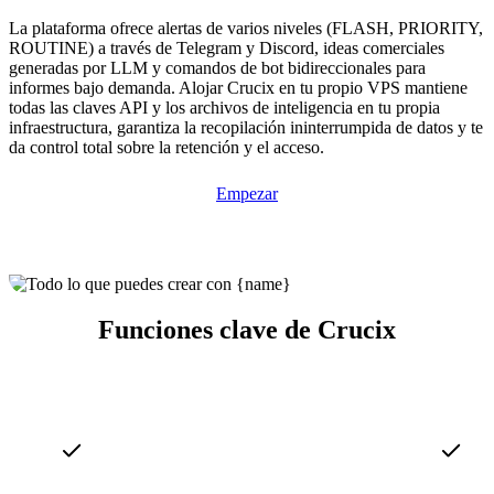
La plataforma ofrece alertas de varios niveles (FLASH, PRIORITY,
ROUTINE) a través de Telegram y Discord, ideas comerciales
generadas por LLM y comandos de bot bidireccionales para
informes bajo demanda. Alojar Crucix en tu propio VPS mantiene
todas las claves API y los archivos de inteligencia en tu propia
infraestructura, garantiza la recopilación ininterrumpida de datos y te
da control total sobre la retención y el acceso.
Empezar
Funciones clave de Crucix