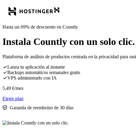
Hasta un 69% de descuento en Countly
Instala Countly con un solo clic.
Plataforma de análisis de productos centrada en la privacidad para rast
Lanza tu aplicación al instante
Backups automáticos semanales gratis
VPS administrado con IA
5,49
€
/mes
Elegir plan
Garantía de reembolso de 30 días