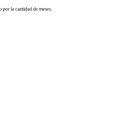
do por la cantidad de meses.