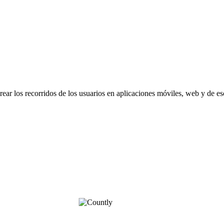
rear los recorridos de los usuarios en aplicaciones móviles, web y de esc