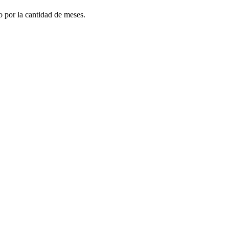
do por la cantidad de meses.