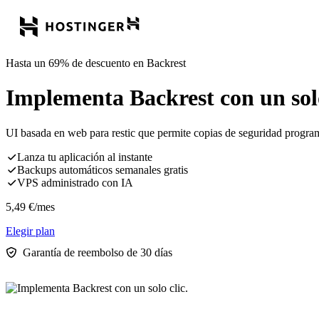
Hasta un 69% de descuento en Backrest
Implementa Backrest con un solo
UI basada en web para restic que permite copias de seguridad progra
Lanza tu aplicación al instante
Backups automáticos semanales gratis
VPS administrado con IA
5,49
€
/mes
Elegir plan
Garantía de reembolso de 30 días