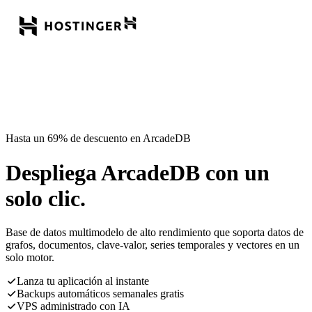
Hasta un 69% de descuento en ArcadeDB
Despliega ArcadeDB con un
solo clic.
Base de datos multimodelo de alto rendimiento que soporta datos de
grafos, documentos, clave-valor, series temporales y vectores en un
solo motor.
Lanza tu aplicación al instante
Backups automáticos semanales gratis
VPS administrado con IA