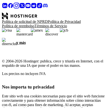
Política de solicitud de NPRD
Política de Privacidad
Política de reembolso
Términos de Servicio
y más
© 2004-2026 Hostinger: publica, crece y triunfa en Internet, con el
respaldo de una IA que pone el poder en tus manos.
Los precios no incluyen IVA
Nos importa tu privacidad
Este sitio web usa cookies necesarias para que el sitio web funcione
correctamente y para obtener información sobre cómo interactúas
con él, así como para fines de marketing. Al aceptar, aceptas