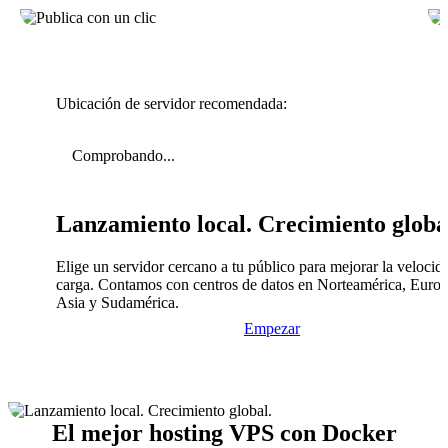
Ubicación de servidor recomendada:
Comprobando...
Lanzamiento local. Crecimiento globa
Elige un servidor cercano a tu público para mejorar la velocid
carga. Contamos con centros de datos en Norteamérica, Europ
Asia y Sudamérica.
Empezar
El mejor hosting VPS con Docker