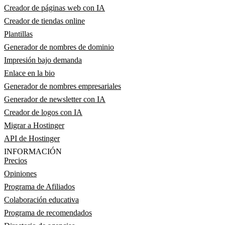
Creador de páginas web con IA
Creador de tiendas online
Plantillas
Generador de nombres de dominio
Impresión bajo demanda
Enlace en la bio
Generador de nombres empresariales
Generador de newsletter con IA
Creador de logos con IA
Migrar a Hostinger
API de Hostinger
INFORMACIÓN
Precios
Opiniones
Programa de Afiliados
Colaboración educativa
Programa de recomendados