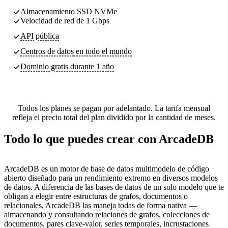
Almacenamiento SSD NVMe
Velocidad de red de 1 Gbps
API pública
Centros de datos
en todo el mundo
Dominio gratis durante 1 año
Todos los planes se pagan por adelantado. La tarifa mensual
refleja el precio total del plan dividido por la cantidad de meses.
Todo lo que puedes crear con ArcadeDB
ArcadeDB es un motor de base de datos multimodelo de código
abierto diseñado para un rendimiento extremo en diversos modelos
de datos. A diferencia de las bases de datos de un solo modelo que te
obligan a elegir entre estructuras de grafos, documentos o
relacionales, ArcadeDB las maneja todas de forma nativa —
almacenando y consultando relaciones de grafos, colecciones de
documentos, pares clave-valor, series temporales, incrustaciones