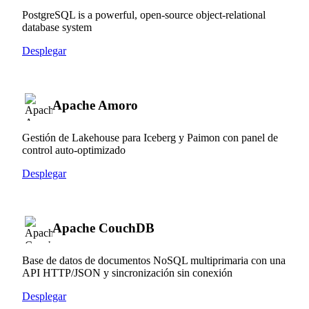
PostgreSQL is a powerful, open-source object-relational
database system
Desplegar
Apache Amoro
Gestión de Lakehouse para Iceberg y Paimon con panel de
control auto-optimizado
Desplegar
Apache CouchDB
Base de datos de documentos NoSQL multiprimaria con una
API HTTP/JSON y sincronización sin conexión
Desplegar