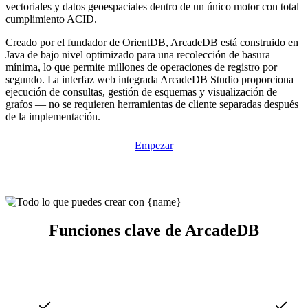
vectoriales y datos geoespaciales dentro de un único motor con total
cumplimiento ACID.
Creado por el fundador de OrientDB, ArcadeDB está construido en
Java de bajo nivel optimizado para una recolección de basura
mínima, lo que permite millones de operaciones de registro por
segundo. La interfaz web integrada ArcadeDB Studio proporciona
ejecución de consultas, gestión de esquemas y visualización de
grafos — no se requieren herramientas de cliente separadas después
de la implementación.
Empezar
Funciones clave de ArcadeDB