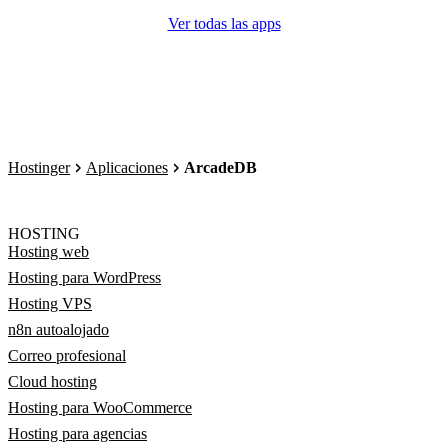
Ver todas las apps
Hostinger
Aplicaciones
ArcadeDB
HOSTING
Hosting web
Hosting para WordPress
Hosting VPS
n8n autoalojado
Correo profesional
Cloud hosting
Hosting para WooCommerce
Hosting para agencias