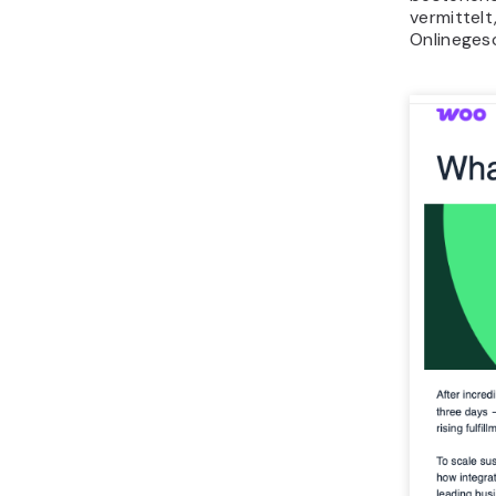
vermittelt
Onlineges