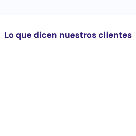
Lo que dicen nuestros clientes