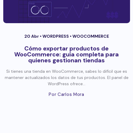
20 Abr •
WORDPRESS
•
WOOCOMMERCE
Cómo exportar productos de
WooCommerce: guía completa para
quienes gestionan tiendas
Si tienes una tienda en WooCommerce, sabes lo difícil que es
mantener actualizados los datos de tus productos. El panel de
WordPress ofrece...
Por Carlos Mora