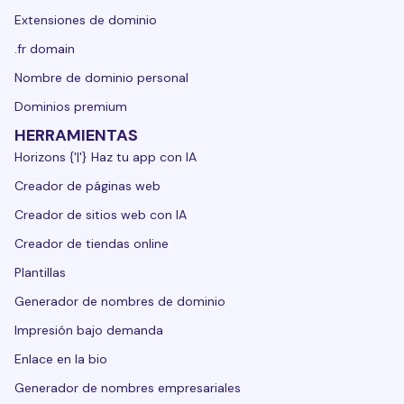
Extensiones de dominio
.fr domain
Nombre de dominio personal
Dominios premium
HERRAMIENTAS
Horizons {'|'} Haz tu app con IA
Creador de páginas web
Creador de sitios web con IA
Creador de tiendas online
Plantillas
Generador de nombres de dominio
Impresión bajo demanda
Enlace en la bio
Generador de nombres empresariales