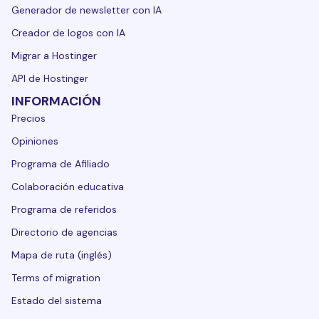
Generador de newsletter con IA
Creador de logos con IA
Migrar a Hostinger
API de Hostinger
INFORMACIÓN
Precios
Opiniones
Programa de Afiliado
Colaboración educativa
Programa de referidos
Directorio de agencias
Mapa de ruta (inglés)
Terms of migration
Estado del sistema