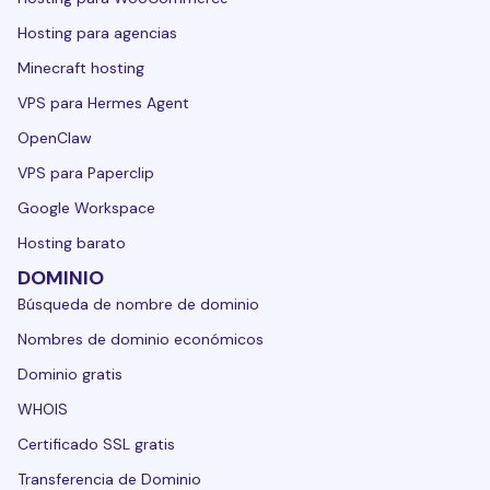
Hosting para agencias
Minecraft hosting
VPS para Hermes Agent
OpenClaw
VPS para Paperclip
Google Workspace
Hosting barato
DOMINIO
Búsqueda de nombre de dominio
Nombres de dominio económicos
Dominio gratis
WHOIS
Certificado SSL gratis
Transferencia de Dominio