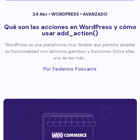
24 Abr •
WORDPRESS
•
AVANZADO
Qué son las acciones en WordPress y cómo
usar add_action()
WordPress es una plataforma muy flexible que permite ampliar
su funcionalidad con distintos ganchos y funciones. Entre ellas,
una de las más...
Por Federico Foscarini