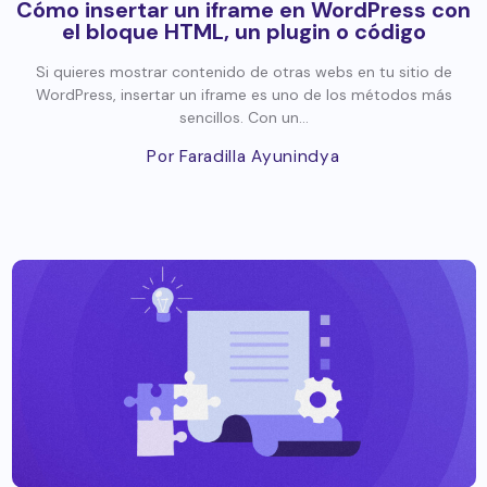
Cómo insertar un iframe en WordPress con
el bloque HTML, un plugin o código
Si quieres mostrar contenido de otras webs en tu sitio de
WordPress, insertar un iframe es uno de los métodos más
sencillos. Con un...
Por Faradilla Ayunindya