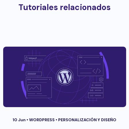
Tutoriales relacionados
10 Jun •
WORDPRESS
•
PERSONALIZACIÓN Y DISEÑO