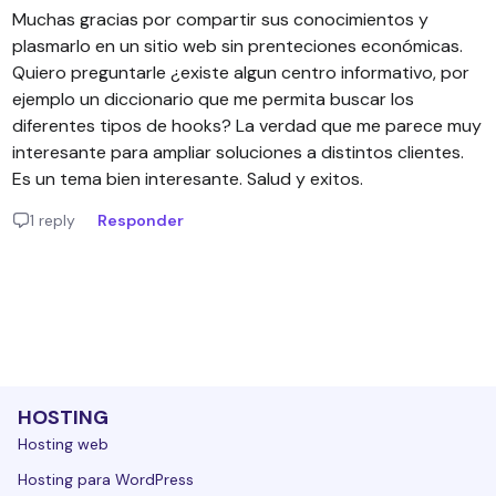
Muchas gracias por compartir sus conocimientos y
plasmarlo en un sitio web sin prenteciones económicas.
Quiero preguntarle ¿existe algun centro informativo, por
ejemplo un diccionario que me permita buscar los
diferentes tipos de hooks? La verdad que me parece muy
interesante para ampliar soluciones a distintos clientes.
Es un tema bien interesante. Salud y exitos.
1 reply
Responder
HOSTING
Hosting web
Hosting para WordPress