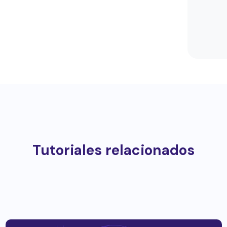
Tutoriales relacionados