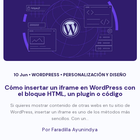
10 Jun •
WORDPRESS
•
PERSONALIZACIÓN Y DISEÑO
Cómo insertar un iframe en WordPress con
el bloque HTML, un plugin o código
Si quieres mostrar contenido de otras webs en tu sitio de
WordPress, insertar un iframe es uno de los métodos más
sencillos. Con un...
Por Faradilla Ayunindya