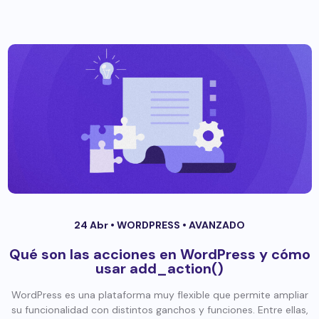
24 Abr •
WORDPRESS
•
AVANZADO
Qué son las acciones en WordPress y cómo
usar add_action()
WordPress es una plataforma muy flexible que permite ampliar
su funcionalidad con distintos ganchos y funciones. Entre ellas,