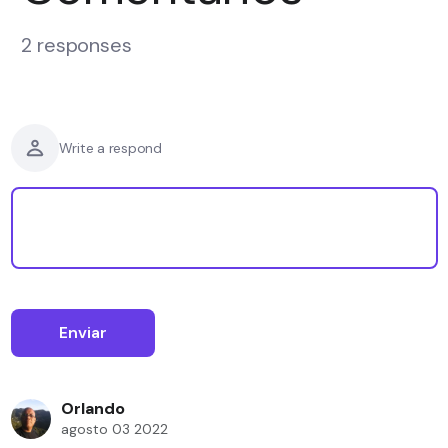
2 responses
Write a respond
Orlando
agosto 03 2022