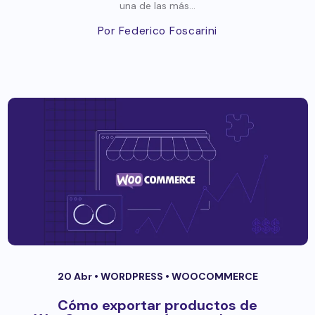
una de las más...
Por Federico Foscarini
20 Abr •
WORDPRESS
•
WOOCOMMERCE
Cómo exportar productos de