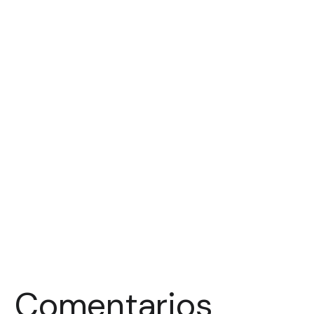
Comentarios