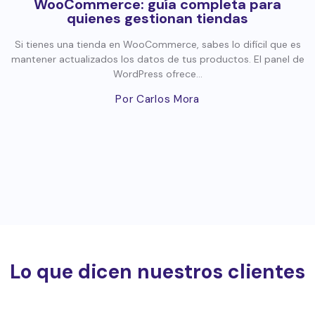
WooCommerce: guía completa para
quienes gestionan tiendas
Si tienes una tienda en WooCommerce, sabes lo difícil que es
mantener actualizados los datos de tus productos. El panel de
WordPress ofrece...
Por Carlos Mora
Lo que dicen nuestros clientes