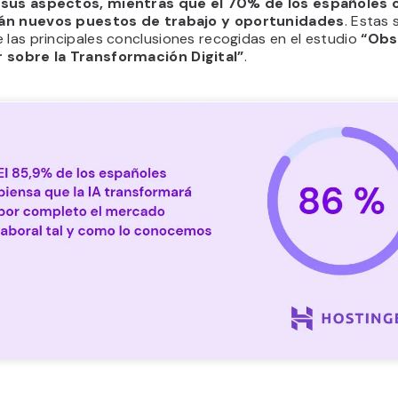
 sus aspectos, mientras que el 70% de los españoles 
án nuevos puestos de trabajo y oportunidades
. Estas 
 las principales conclusiones recogidas en el estudio
“Obs
 sobre la Transformación Digital”
.