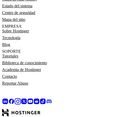
Estado del sistema
Centro de seguridad
Mapa del sitio
EMPRESA
Sobre Hostinger
Tecnología
Blog
SOPORTE
Tutoriales
Biblioteca de conocimiento
Academia de Hostinger
Contacto
Reportar Abuso