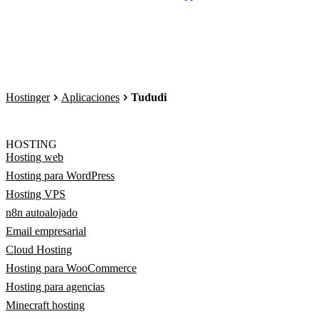
Hostinger
Aplicaciones
Tududi
HOSTING
Hosting web
Hosting para WordPress
Hosting VPS
n8n autoalojado
Email empresarial
Cloud Hosting
Hosting para WooCommerce
Hosting para agencias
Minecraft hosting