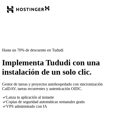
Hasta un 70% de descuento en Tududi
Implementa Tududi con una
instalación de un solo clic.
Gestor de tareas y proyectos autohospedado con sincronización
CalDAV, tareas recurrentes y autenticación OIDC.
Lanza tu aplicación al instante
Copias de seguridad automáticas semanales gratis
VPS administrado con IA