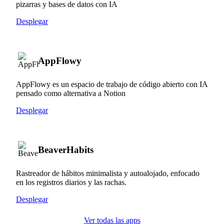
pizarras y bases de datos con IA
Desplegar
AppFlowy
AppFlowy es un espacio de trabajo de código abierto con IA
pensado como alternativa a Notion
Desplegar
BeaverHabits
Rastreador de hábitos minimalista y autoalojado, enfocado
en los registros diarios y las rachas.
Desplegar
Ver todas las apps