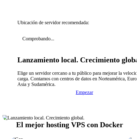
Ubicación de servidor recomendada:
Comprobando...
Lanzamiento local. Crecimiento globa
Elige un servidor cercano a tu público para mejorar la velocid
carga. Contamos con centros de datos en Norteamérica, Europ
Asia y Sudamérica.
Empezar
El mejor hosting VPS con Docker