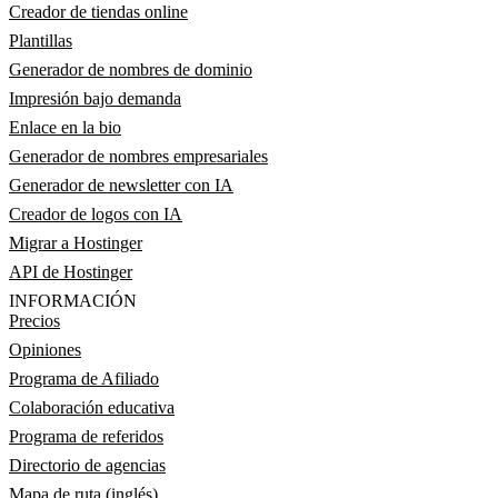
Creador de tiendas online
Plantillas
Generador de nombres de dominio
Impresión bajo demanda
Enlace en la bio
Generador de nombres empresariales
Generador de newsletter con IA
Creador de logos con IA
Migrar a Hostinger
API de Hostinger
INFORMACIÓN
Precios
Opiniones
Programa de Afiliado
Colaboración educativa
Programa de referidos
Directorio de agencias
Mapa de ruta (inglés)