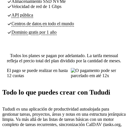
Almacenamiento SSD NVMe
Velocidad de red de 1 Gbps
API pública
Centros de datos
en todo el mundo
Dominio gratis por 1 año
Todos los planes se pagan por adelantado. La tarifa mensual
refleja el precio total del plan dividido por la cantidad de meses.
El pago se puede realizar en hasta
12 cuotas
Todo lo que puedes crear con Tududi
Tududi es una aplicación de productividad autoalojada para
gestionar tareas, proyectos, áreas y notas en una estructura jerárquica
limpia. Va más allá de las listas de tareas básicas con un motor
completo de tareas recurrentes, sincronización CalDAV (tasks.org,