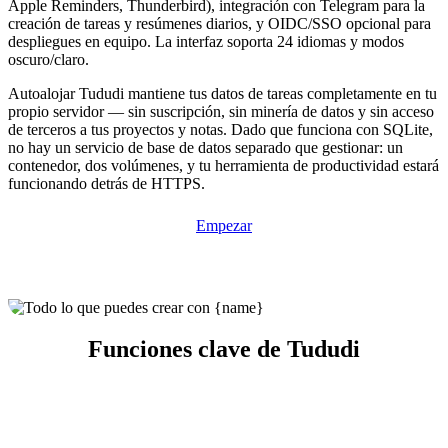
Apple Reminders, Thunderbird), integración con Telegram para la
creación de tareas y resúmenes diarios, y OIDC/SSO opcional para
despliegues en equipo. La interfaz soporta 24 idiomas y modos
oscuro/claro.
Autoalojar Tududi mantiene tus datos de tareas completamente en tu
propio servidor — sin suscripción, sin minería de datos y sin acceso
de terceros a tus proyectos y notas. Dado que funciona con SQLite,
no hay un servicio de base de datos separado que gestionar: un
contenedor, dos volúmenes, y tu herramienta de productividad estará
funcionando detrás de HTTPS.
Empezar
Funciones clave de Tududi