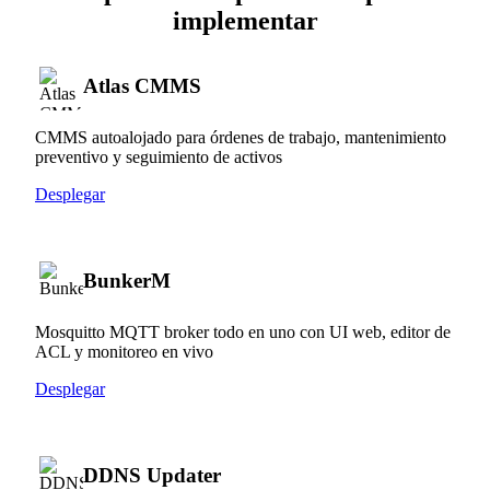
implementar
Atlas CMMS
CMMS autoalojado para órdenes de trabajo, mantenimiento
preventivo y seguimiento de activos
Desplegar
BunkerM
Mosquitto MQTT broker todo en uno con UI web, editor de
ACL y monitoreo en vivo
Desplegar
DDNS Updater