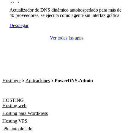
Actualizador de DNS dinámico autohospedado para más de
40 proveedores, se ejecuta como agente sin interfaz gráfica
Desplegar
Ver todas las apps
Hostinger
Aplicaciones
PowerDNS-Admin
HOSTING
Hosting web
Hosting para WordPress
Hosting VPS
n8n autoalojado