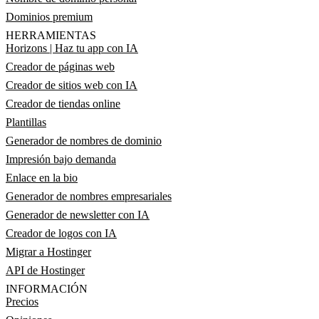
Dominios premium
HERRAMIENTAS
Horizons | Haz tu app con IA
Creador de páginas web
Creador de sitios web con IA
Creador de tiendas online
Plantillas
Generador de nombres de dominio
Impresión bajo demanda
Enlace en la bio
Generador de nombres empresariales
Generador de newsletter con IA
Creador de logos con IA
Migrar a Hostinger
API de Hostinger
INFORMACIÓN
Precios