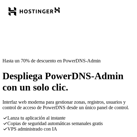
Hasta un 70% de descuento en PowerDNS-Admin
Despliega PowerDNS-Admin
con un solo clic.
Interfaz web moderna para gestionar zonas, registros, usuarios y
control de acceso de PowerDNS desde un único panel de control.
Lanza tu aplicación al instante
Copias de seguridad automáticas semanales gratis
VPS administrado con IA