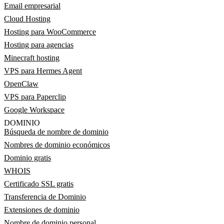
Email empresarial
Cloud Hosting
Hosting para WooCommerce
Hosting para agencias
Minecraft hosting
VPS para Hermes Agent
OpenClaw
VPS para Paperclip
Google Workspace
DOMINIO
Búsqueda de nombre de dominio
Nombres de dominio económicos
Dominio gratis
WHOIS
Certificado SSL gratis
Transferencia de Dominio
Extensiones de dominio
Nombre de dominio personal