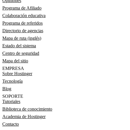
Opiniones
Programa de Afiliado
Colaboración educativa
Programa de referidos
Directorio de agencias
Mapa de ruta (inglés)
Estado del sistema
Centro de seguridad
Mapa del sitio
EMPRESA
Sobre Hostinger
Tecnología
Blog
SOPORTE
Tutoriales
Biblioteca de conocimiento
Academia de Hostinger
Contacto