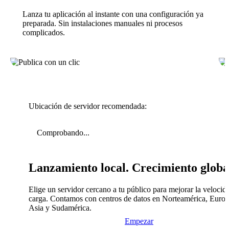
Lanza tu aplicación al instante con una configuración ya
preparada. Sin instalaciones manuales ni procesos
complicados.
Ubicación de servidor recomendada:
Comprobando...
Lanzamiento local. Crecimiento globa
Elige un servidor cercano a tu público para mejorar la velocid
carga. Contamos con centros de datos en Norteamérica, Europ
Asia y Sudamérica.
Empezar