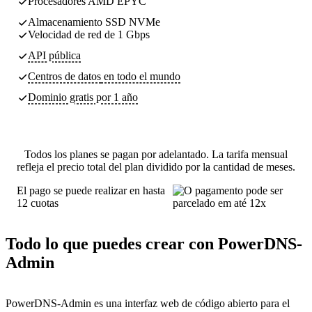
Procesadores AMD EPYC
Almacenamiento SSD NVMe
Velocidad de red de 1 Gbps
API pública
Centros de datos
en todo el mundo
Dominio gratis por 1 año
Todos los planes se pagan por adelantado. La tarifa mensual
refleja el precio total del plan dividido por la cantidad de meses.
El pago se puede realizar en hasta
12 cuotas
Todo lo que puedes crear con PowerDNS-
Admin
PowerDNS-Admin es una interfaz web de código abierto para el