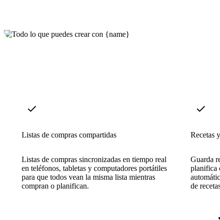
Listas de compras compartidas
Recetas y
Listas de compras sincronizadas en tiempo real
Guarda re
en teléfonos, tabletas y computadores portátiles
planifica
para que todos vean la misma lista mientras
automátic
compran o planifican.
de receta