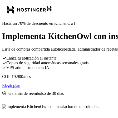
Hasta un 70% de descuento en KitchenOwl
Implementa KitchenOwl con insta
Lista de compras compartida autohospedada, administrador de recetas 
Lanza tu aplicación al instante
Copias de seguridad automáticas semanales gratis
VPS administrado con IA
COP
19.900
/mes
Elegir plan
Garantía de reembolso de 30 días