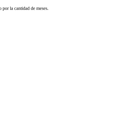
do por la cantidad de meses.