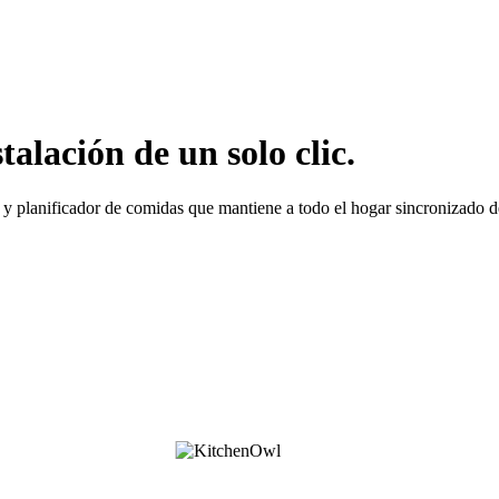
lación de un solo clic.
y planificador de comidas que mantiene a todo el hogar sincronizado de