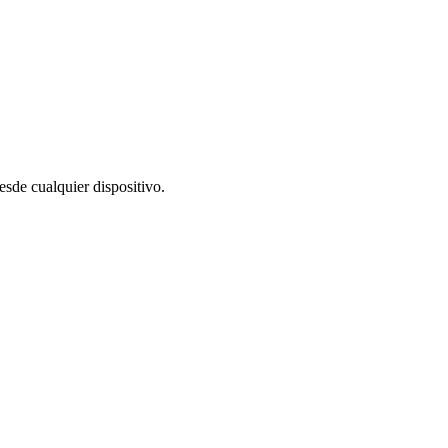
sde cualquier dispositivo.