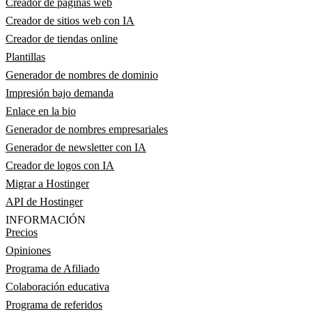
Creador de páginas web
Creador de sitios web con IA
Creador de tiendas online
Plantillas
Generador de nombres de dominio
Impresión bajo demanda
Enlace en la bio
Generador de nombres empresariales
Generador de newsletter con IA
Creador de logos con IA
Migrar a Hostinger
API de Hostinger
INFORMACIÓN
Precios
Opiniones
Programa de Afiliado
Colaboración educativa
Programa de referidos