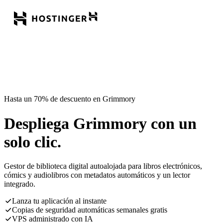
Hasta un 70% de descuento en Grimmory
Despliega Grimmory con un
solo clic.
Gestor de biblioteca digital autoalojada para libros electrónicos,
cómics y audiolibros con metadatos automáticos y un lector
integrado.
Lanza tu aplicación al instante
Copias de seguridad automáticas semanales gratis
VPS administrado con IA