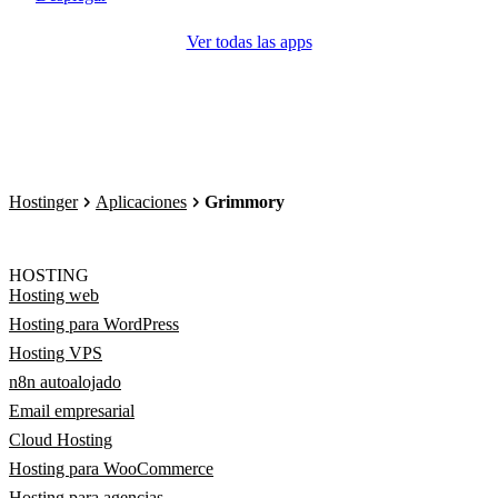
Ver todas las apps
Hostinger
Aplicaciones
Grimmory
HOSTING
Hosting web
Hosting para WordPress
Hosting VPS
n8n autoalojado
Email empresarial
Cloud Hosting
Hosting para WooCommerce
Hosting para agencias