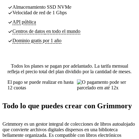
Almacenamiento SSD NVMe
Velocidad de red de 1 Gbps
API pública
Centros de datos
en todo el mundo
Dominio gratis por 1 año
Todos los planes se pagan por adelantado. La tarifa mensual
refleja el precio total del plan dividido por la cantidad de meses.
El pago se puede realizar en hasta
12 cuotas
Todo lo que puedes crear con Grimmory
Grimmory es un gestor integral de colecciones de libros autoalojado
que convierte archivos digitales dispersos en una biblioteca
bellamente organizada. Es compatible con libros electrónicos