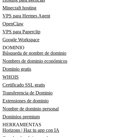
Minecraft hosting
VPS para Hermes Agent
OpenClaw
VPS para Paperclip
Google Workspace
DOMINIO
Búsqueda de nombre de dominio
Nombres de dominio económicos
Dominio gratis
WHOIS
Certificado SSL gratis
Transferencia de Dominio
Extensiones de dominio
Nombre de dominio personal
Dominios premium
HERRAMIENTAS
Horizons | Haz tu app con IA