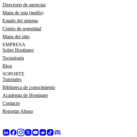
Directorio de agencias
Mapa de ruta (inglés)
Estado del sistema
Centro de seguridad
Mapa del sitio
EMPRESA
Sobre Hostinger
Tecnología
Blog
SOPORTE
Tutoriales
Biblioteca de conocimiento
Academia de Hostinger
Contacto
Reportar Abuso