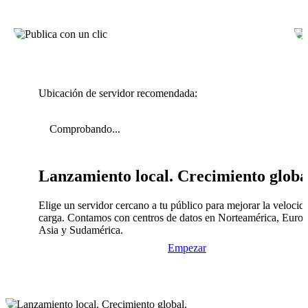
Ubicación de servidor recomendada:
Comprobando...
Lanzamiento local. Crecimiento globa
Elige un servidor cercano a tu público para mejorar la velocid
carga. Contamos con centros de datos en Norteamérica, Europ
Asia y Sudamérica.
Empezar