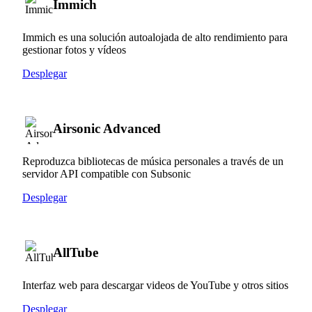
Immich
Immich es una solución autoalojada de alto rendimiento para
gestionar fotos y vídeos
Desplegar
Airsonic Advanced
Reproduzca bibliotecas de música personales a través de un
servidor API compatible con Subsonic
Desplegar
AllTube
Interfaz web para descargar videos de YouTube y otros sitios
Desplegar