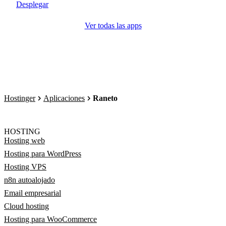
Desplegar
Ver todas las apps
Hostinger
Aplicaciones
Raneto
HOSTING
Hosting web
Hosting para WordPress
Hosting VPS
n8n autoalojado
Email empresarial
Cloud hosting
Hosting para WooCommerce