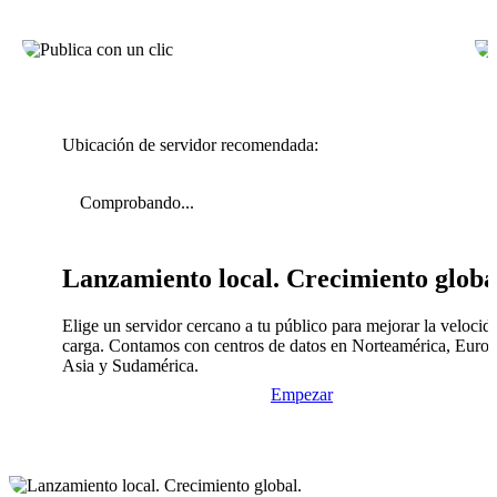
Ubicación de servidor recomendada:
Comprobando...
Lanzamiento local. Crecimiento globa
Elige un servidor cercano a tu público para mejorar la velocid
carga. Contamos con centros de datos en Norteamérica, Europ
Asia y Sudamérica.
Empezar