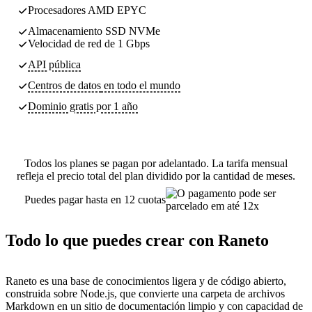
Procesadores AMD EPYC
Almacenamiento SSD NVMe
Velocidad de red de 1 Gbps
API pública
Centros de datos
en todo el mundo
Dominio gratis por 1 año
Todos los planes se pagan por adelantado. La tarifa mensual
refleja el precio total del plan dividido por la cantidad de meses.
Puedes pagar hasta en 12 cuotas
Todo lo que puedes crear con Raneto
Raneto es una base de conocimientos ligera y de código abierto,
construida sobre Node.js, que convierte una carpeta de archivos
Markdown en un sitio de documentación limpio y con capacidad de