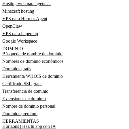
Hosting web para agencias
Minecraft hosting
VPS para Hermes Agent
OpenClaw
VPS para Paperclip
Google Workspace
DOMINIO
Búsqueda de nombre de dominio
Nombres de dominio económicos
Dominios gratis
Herramienta WHOIS de dominio
Certificado SSL gratis
Transferencia de dominio
Extensiones de dominio
Nombre de dominio personal
Dominios premium
HERRAMIENTAS
Horizons | Haz tu app con IA