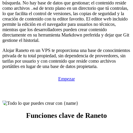
búsqueda. No hay base de datos que gestionar; el contenido reside
como archivos
de texto plano en un directorio que tú controlas,
.md
lo que facilita el control de versiones, las copias de seguridad y la
creación de contenido con tu editor favorito. El editor web incluido
permite la edición en el navegador para usuarios no técnicos,
mientras que los desarrolladores pueden crear contenido
directamente en su herramienta Markdown preferida y dejar que Git
gestione el historial.
Alojar Raneto en un VPS te proporciona una base de conocimientos
privada de tu total propiedad, sin dependencia de proveedores, sin
tarifas por usuario y con contenido que reside como archivos
portátiles en lugar de una base de datos propietaria.
Empezar
Funciones clave de Raneto