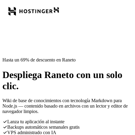
Hasta un 69% de descuento en Raneto
Despliega Raneto con un solo
clic.
Wiki de base de conocimientos con tecnología Markdown para
Node.js — contenido basado en archivos con un lector y editor de
navegador limpios.
Lanza tu aplicación al instante
Backups automáticos semanales gratis
VPS administrado con IA