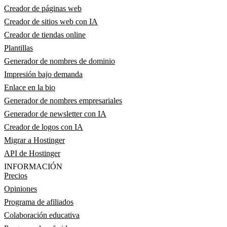
Creador de páginas web
Creador de sitios web con IA
Creador de tiendas online
Plantillas
Generador de nombres de dominio
Impresión bajo demanda
Enlace en la bio
Generador de nombres empresariales
Generador de newsletter con IA
Creador de logos con IA
Migrar a Hostinger
API de Hostinger
INFORMACIÓN
Precios
Opiniones
Programa de afiliados
Colaboración educativa