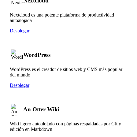
Nextcloud
Nextcloud es una potente plataforma de productividad
autoalojada
Desplegar
WordPress
WordPress es el creador de sitios web y CMS más popular
del mundo
Desplegar
An Otter Wiki
Wiki ligero autoalojado con páginas respaldadas por Git y
edición en Markdown