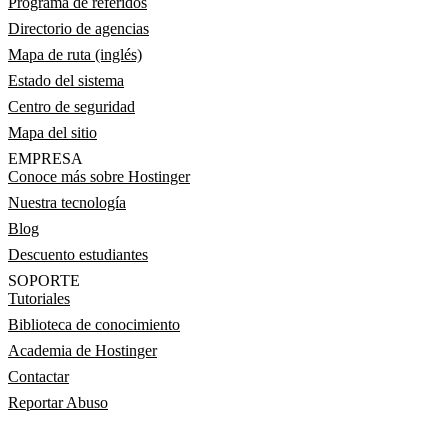
Programa de referidos
Directorio de agencias
Mapa de ruta (inglés)
Estado del sistema
Centro de seguridad
Mapa del sitio
EMPRESA
Conoce más sobre Hostinger
Nuestra tecnología
Blog
Descuento estudiantes
SOPORTE
Tutoriales
Biblioteca de conocimiento
Academia de Hostinger
Contactar
Reportar Abuso