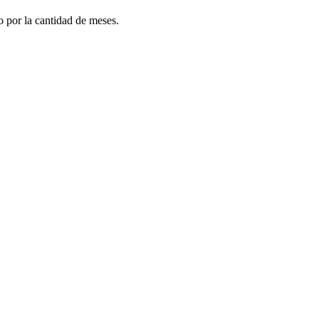
do por la cantidad de meses.