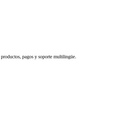
productos, pagos y soporte multilingüe.