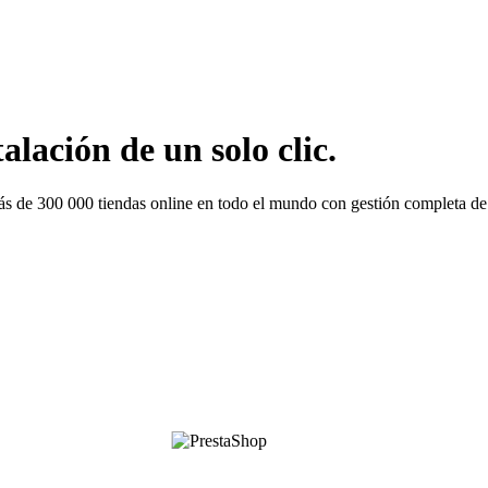
lación de un solo clic.
s de 300 000 tiendas online en todo el mundo con gestión completa de 