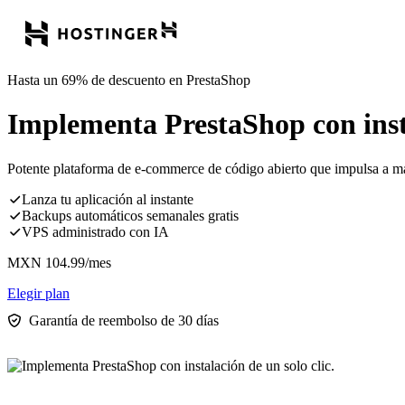
Hasta un 69% de descuento en PrestaShop
Implementa PrestaShop con insta
Potente plataforma de e-commerce de código abierto que impulsa a má
Lanza tu aplicación al instante
Backups automáticos semanales gratis
VPS administrado con IA
MXN
104.99
/mes
Elegir plan
Garantía de reembolso de 30 días