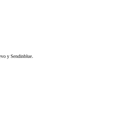
revo y Sendinblue.