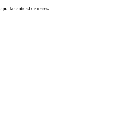
do por la cantidad de meses.