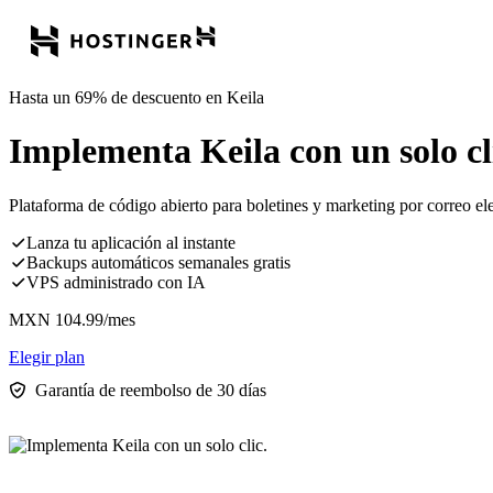
Hasta un 69% de descuento en Keila
Implementa Keila con un solo cl
Plataforma de código abierto para boletines y marketing por correo e
Lanza tu aplicación al instante
Backups automáticos semanales gratis
VPS administrado con IA
MXN
104.99
/mes
Elegir plan
Garantía de reembolso de 30 días