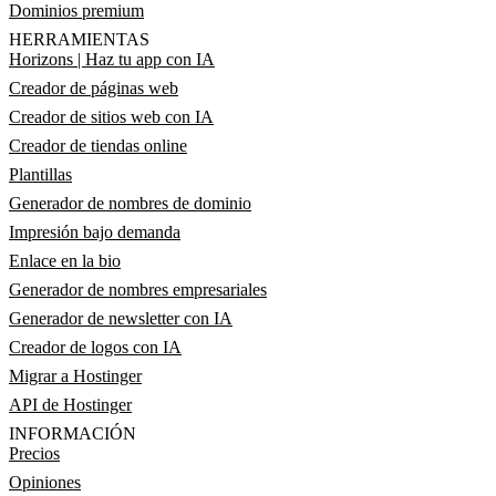
Dominios premium
HERRAMIENTAS
Horizons | Haz tu app con IA
Creador de páginas web
Creador de sitios web con IA
Creador de tiendas online
Plantillas
Generador de nombres de dominio
Impresión bajo demanda
Enlace en la bio
Generador de nombres empresariales
Generador de newsletter con IA
Creador de logos con IA
Migrar a Hostinger
API de Hostinger
INFORMACIÓN
Precios
Opiniones