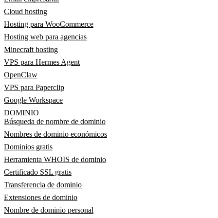
Cloud hosting
Hosting para WooCommerce
Hosting web para agencias
Minecraft hosting
VPS para Hermes Agent
OpenClaw
VPS para Paperclip
Google Workspace
DOMINIO
Búsqueda de nombre de dominio
Nombres de dominio económicos
Dominios gratis
Herramienta WHOIS de dominio
Certificado SSL gratis
Transferencia de dominio
Extensiones de dominio
Nombre de dominio personal