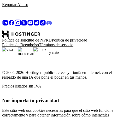
Reportar Abuso
Política de solicitud de NPRD
Política de privacidad
Politica de Reembolso
Términos de servicio
y más
© 2004-2026 Hostinger: publica, crece y triunfa en Internet, con el
respaldo de una IA que pone el poder en tus manos.
Precios listados sin IVA
Nos importa tu privacidad
Este sitio web usa cookies necesarias para que el sitio web funcione
correctamente y para obtener información sobre cómo interactúas