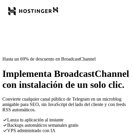
Hasta un 69% de descuento en BroadcastChannel
Implementa BroadcastChannel
con instalación de un solo clic.
Convierte cualquier canal público de Telegram en un microblog
amigable para SEO, sin JavaScript del lado del cliente y con feeds
RSS automáticos.
Lanza tu aplicación al instante
Backups automáticos semanales gratis
VPS administrado con IA