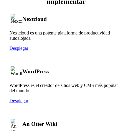
implementar
Nextcloud
Nextcloud es una potente plataforma de productividad
autoalojada
Desplegar
WordPress
WordPress es el creador de sitios web y CMS más popular
del mundo
Desplegar
An Otter Wiki