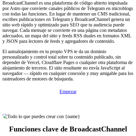
BroadcastChannel es una plataforma de código abierto impulsada
por Astro que convierte canales públicos de Telegram en microblogs
con todas las funciones. En lugar de mantener un CMS tradicional,
escribes publicaciones en Telegram y BroadcastChannel genera un
sitio web rápido y optimizado para SEO que tu audiencia puede
navegar. Cada mensaje se convierte en una página con metadatos
adecuados, un mapa del sitio y feeds RSS duales en formatos XML
y JSON para lectores de feeds y agregadores de contenido.
El autoalojamiento en tu propio VPS te da un dominio
personalizado y control total sobre tu contenido publicado, sin
depender de Vercel, Cloudflare Pages o cualquier otra plataforma de
alojamiento de terceros. El sitio resultante no envía JavaScript al
navegador — rápido en cualquier conexión y muy amigable para los
rastreadores de motores de búsqueda.
Empezar
Funciones clave de BroadcastChannel