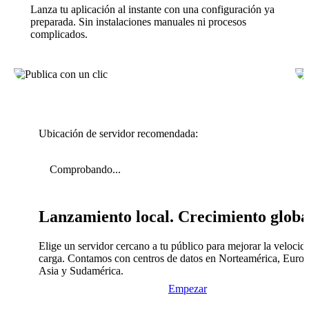
Lanza tu aplicación al instante con una configuración ya
preparada. Sin instalaciones manuales ni procesos
complicados.
Ubicación de servidor recomendada:
Comprobando...
Lanzamiento local. Crecimiento globa
Elige un servidor cercano a tu público para mejorar la velocid
carga. Contamos con centros de datos en Norteamérica, Europ
Asia y Sudamérica.
Empezar