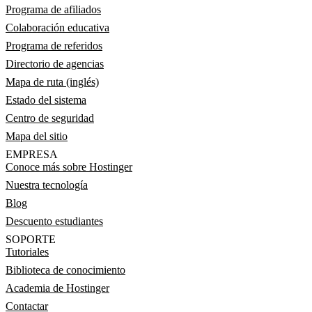
Programa de afiliados
Colaboración educativa
Programa de referidos
Directorio de agencias
Mapa de ruta (inglés)
Estado del sistema
Centro de seguridad
Mapa del sitio
EMPRESA
Conoce más sobre Hostinger
Nuestra tecnología
Blog
Descuento estudiantes
SOPORTE
Tutoriales
Biblioteca de conocimiento
Academia de Hostinger
Contactar