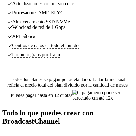
Actualizaciones con un solo clic
Procesadores AMD EPYC
Almacenamiento SSD NVMe
Velocidad de red de 1 Gbps
API pública
Centros de datos
en todo el mundo
Dominio gratis por 1 año
Todos los planes se pagan por adelantado. La tarifa mensual
refleja el precio total del plan dividido por la cantidad de meses.
Puedes pagar hasta en 12 cuotas
Todo lo que puedes crear con
BroadcastChannel