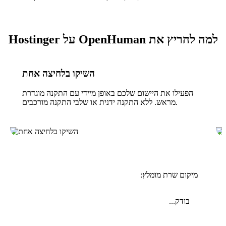
למה להריץ את OpenHuman על Hostinger
השיקו בלחיצה אחת
הפעילו את היישום שלכם באופן מיידי עם התקנה מוגדרת
מראש. ללא התקנה ידנית או שלבי התקנה מורכבים.
מיקום שרת מומלץ:
בודק...