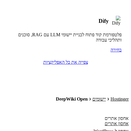
Dify
פלטפורמת קוד פתוח לבניית יישומי LLM עם RAG, סוכנים
ותהליכי עבודה
בחירה
צפייה את כל האפליקציות
Hostinger
יישומים
DeepWiki Open
אחסון אתרים
אחסון אתרים