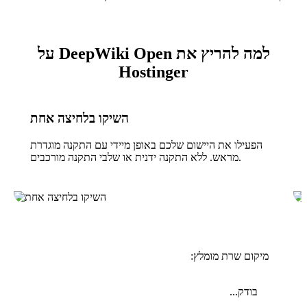
למה להריץ את DeepWiki Open על
Hostinger
השיקו בלחיצה אחת
הפעילו את היישום שלכם באופן מיידי עם התקנה מוגדרת
מראש. ללא התקנה ידנית או שלבי התקנה מורכבים.
מיקום שרת מומלץ:
בודק...