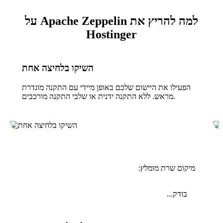
למה להריץ את Apache Zeppelin על
Hostinger
השיקו בלחיצה אחת
הפעילו את היישום שלכם באופן מיידי עם התקנה מוגדרת
מראש. ללא התקנה ידנית או שלבי התקנה מורכבים.
מיקום שרת מומלץ:
בודק...