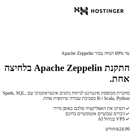
עד 69% הנחה עבור Apache Zeppelin
התקנת Apache Zeppelin בלחיצה
אחת.
מחברת מבוססת אינטרנט לניתוח נתונים אינטראקטיבי עם Spark, SQL,
Scala, Python ו-R בסביבת עבודה שיתופית אחת.
השיקו את האפליקציה שלכם באופן מיידי
גיבויים שבועיים אוטומטיים בחינם
VPS בניהול AI
24.99
₪
/חודש