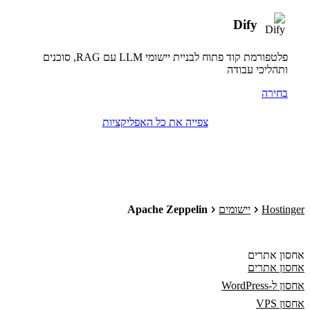
Dify
פלטפורמת קוד פתוח לבניית יישומי LLM עם RAG, סוכנים
ותהליכי עבודה
בחירה
צפייה את כל האפליקציות
Hostinger
יישומים
Apache Zeppelin
אחסון אתרים
אחסון אתרים
אחסון ל-WordPress
אחסון VPS