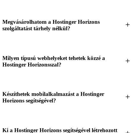
Megvásárolhatom a Hostinger Horizons
szolgáltatást tárhely nélkül?
Milyen típusú webhelyeket tehetek közzé a
Hostinger Horizonsszal?
Készíthetek mobilalkalmazást a Hostinger
Horizons segítségével?
Ki a Hostinger Horizons segítségével létrehozott