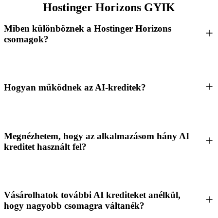
Hostinger Horizons GYIK
Miben különböznek a Hostinger Horizons
csomagok?
Hogyan működnek az AI-kreditek?
Megnézhetem, hogy az alkalmazásom hány AI
kreditet használt fel?
Vásárolhatok további AI krediteket anélkül,
hogy nagyobb csomagra váltanék?