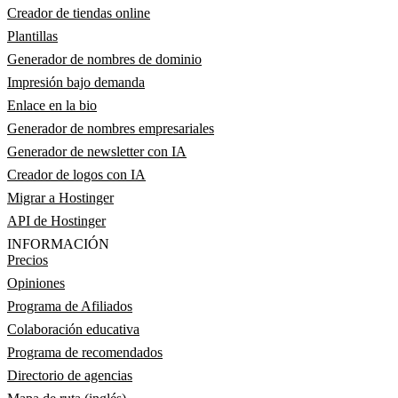
Creador de tiendas online
Plantillas
Generador de nombres de dominio
Impresión bajo demanda
Enlace en la bio
Generador de nombres empresariales
Generador de newsletter con IA
Creador de logos con IA
Migrar a Hostinger
API de Hostinger
INFORMACIÓN
Precios
Opiniones
Programa de Afiliados
Colaboración educativa
Programa de recomendados
Directorio de agencias