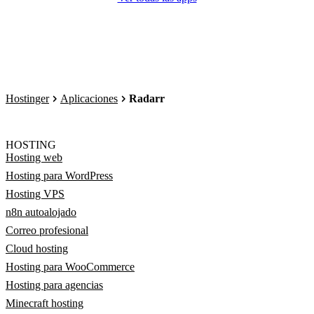
Hostinger
Aplicaciones
Radarr
HOSTING
Hosting web
Hosting para WordPress
Hosting VPS
n8n autoalojado
Correo profesional
Cloud hosting
Hosting para WooCommerce
Hosting para agencias
Minecraft hosting