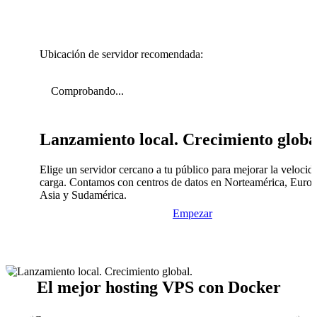
Ubicación de servidor recomendada:
Comprobando...
Lanzamiento local. Crecimiento globa
Elige un servidor cercano a tu público para mejorar la velocid
carga. Contamos con centros de datos en Norteamérica, Europ
Asia y Sudamérica.
Empezar
El mejor hosting VPS con Docker