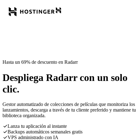
Hasta un 69% de descuento en Radarr
Despliega Radarr con un solo
clic.
Gestor automatizado de colecciones de películas que monitoriza los
lanzamientos, descarga a través de tu cliente preferido y mantiene tu
biblioteca organizada.
Lanza tu aplicación al instante
Backups automáticos semanales gratis
VPS administrado con IA