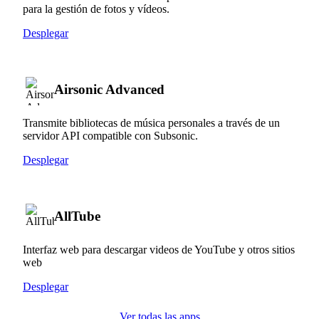
para la gestión de fotos y vídeos.
Desplegar
Airsonic Advanced
Transmite bibliotecas de música personales a través de un
servidor API compatible con Subsonic.
Desplegar
AllTube
Interfaz web para descargar videos de YouTube y otros sitios
web
Desplegar
Ver todas las apps