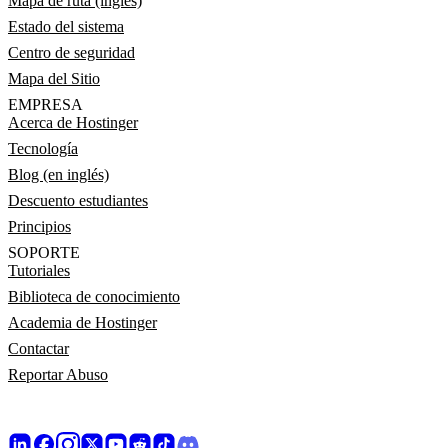
Mapa de ruta (inglés)
Estado del sistema
Centro de seguridad
Mapa del Sitio
EMPRESA
Acerca de Hostinger
Tecnología
Blog (en inglés)
Descuento estudiantes
Principios
SOPORTE
Tutoriales
Biblioteca de conocimiento
Academia de Hostinger
Contactar
Reportar Abuso