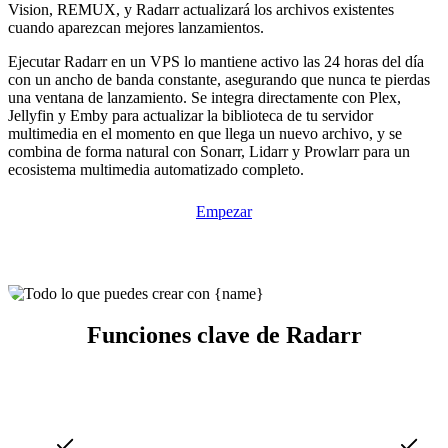
Vision, REMUX, y Radarr actualizará los archivos existentes
cuando aparezcan mejores lanzamientos.
Ejecutar Radarr en un VPS lo mantiene activo las 24 horas del día
con un ancho de banda constante, asegurando que nunca te pierdas
una ventana de lanzamiento. Se integra directamente con Plex,
Jellyfin y Emby para actualizar la biblioteca de tu servidor
multimedia en el momento en que llega un nuevo archivo, y se
combina de forma natural con Sonarr, Lidarr y Prowlarr para un
ecosistema multimedia automatizado completo.
Empezar
Funciones clave de Radarr