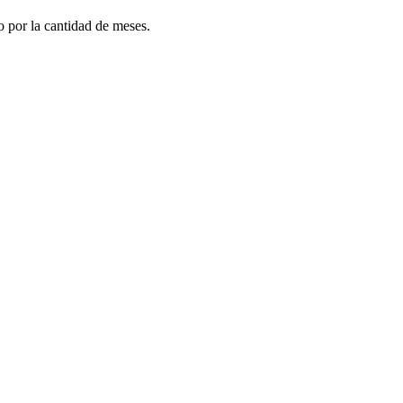
do por la cantidad de meses.