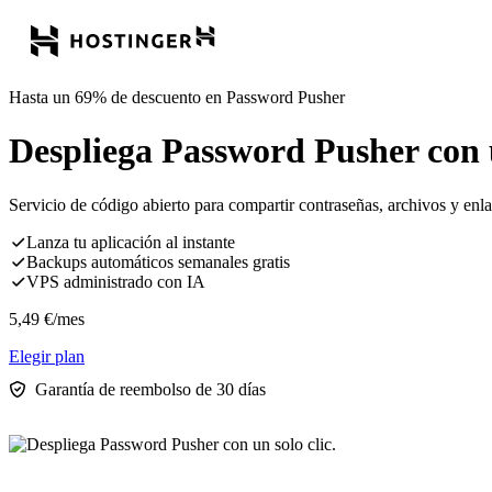
Hasta un 69% de descuento en Password Pusher
Despliega Password Pusher con u
Servicio de código abierto para compartir contraseñas, archivos y en
Lanza tu aplicación al instante
Backups automáticos semanales gratis
VPS administrado con IA
5,49
€
/mes
Elegir plan
Garantía de reembolso de 30 días