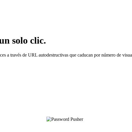
n solo clic.
laces a través de URL autodestructivas que caducan por número de visua