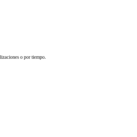
lizaciones o por tiempo.