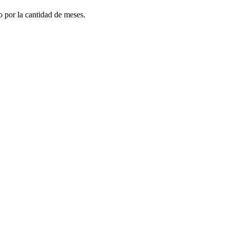
do por la cantidad de meses.