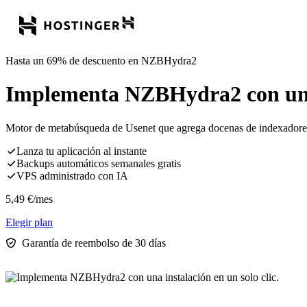
Hasta un 69% de descuento en NZBHydra2
Implementa NZBHydra2 con una i
Motor de metabúsqueda de Usenet que agrega docenas de indexadores 
Lanza tu aplicación al instante
Backups automáticos semanales gratis
VPS administrado con IA
5,49
€
/mes
Elegir plan
Garantía de reembolso de 30 días