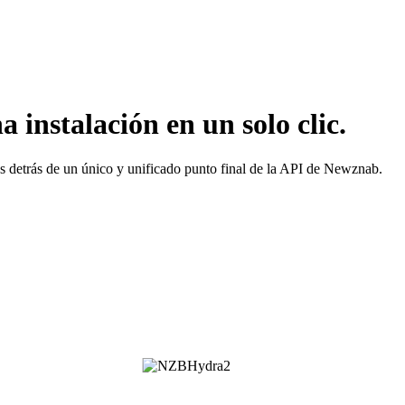
nstalación en un solo clic.
detrás de un único y unificado punto final de la API de Newznab.