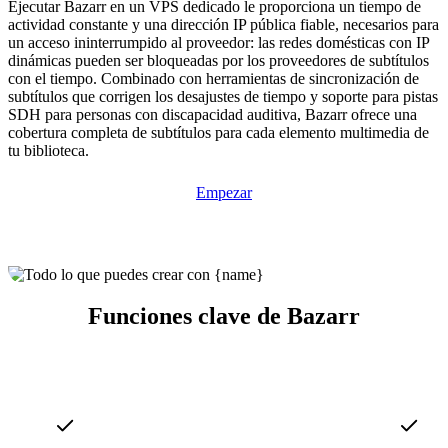
Ejecutar Bazarr en un VPS dedicado le proporciona un tiempo de
actividad constante y una dirección IP pública fiable, necesarios para
un acceso ininterrumpido al proveedor: las redes domésticas con IP
dinámicas pueden ser bloqueadas por los proveedores de subtítulos
con el tiempo. Combinado con herramientas de sincronización de
subtítulos que corrigen los desajustes de tiempo y soporte para pistas
SDH para personas con discapacidad auditiva, Bazarr ofrece una
cobertura completa de subtítulos para cada elemento multimedia de
tu biblioteca.
Empezar
Funciones clave de Bazarr