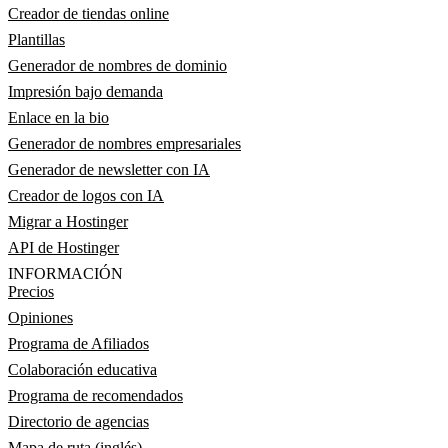
Creador de tiendas online
Plantillas
Generador de nombres de dominio
Impresión bajo demanda
Enlace en la bio
Generador de nombres empresariales
Generador de newsletter con IA
Creador de logos con IA
Migrar a Hostinger
API de Hostinger
INFORMACIÓN
Precios
Opiniones
Programa de Afiliados
Colaboración educativa
Programa de recomendados
Directorio de agencias
Mapa de ruta (inglés)