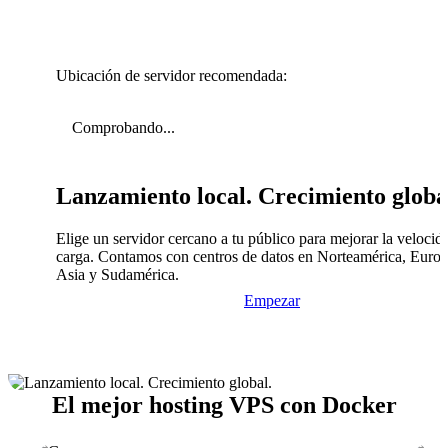
Ubicación de servidor recomendada:
Comprobando...
Lanzamiento local. Crecimiento globa
Elige un servidor cercano a tu público para mejorar la velocid
carga. Contamos con centros de datos en Norteamérica, Europ
Asia y Sudamérica.
Empezar
El mejor hosting VPS con Docker