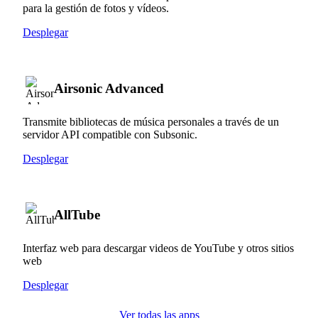
para la gestión de fotos y vídeos.
Desplegar
Airsonic Advanced
Transmite bibliotecas de música personales a través de un
servidor API compatible con Subsonic.
Desplegar
AllTube
Interfaz web para descargar videos de YouTube y otros sitios
web
Desplegar
Ver todas las apps