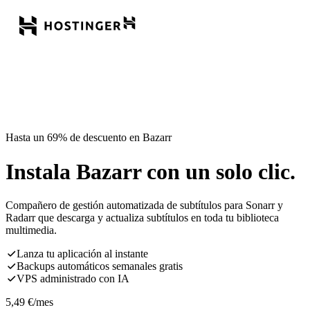
Hasta un 69% de descuento en Bazarr
Instala Bazarr con un solo clic.
Compañero de gestión automatizada de subtítulos para Sonarr y
Radarr que descarga y actualiza subtítulos en toda tu biblioteca
multimedia.
Lanza tu aplicación al instante
Backups automáticos semanales gratis
VPS administrado con IA
5,49
€
/mes