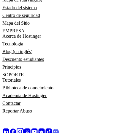
Estado del sistema
Centro de seguridad
Mapa del Sitio
EMPRESA
Acerca de Hostinger
Tecnología
Blog (en inglés)
Descuento estudiantes
Principios
SOPORTE
Tutoriales
Biblioteca de conocimiento
Academia de Hostinger
Contactar
Reportar Abuso