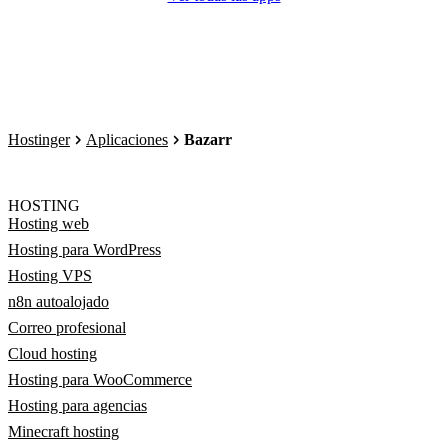
Hostinger
Aplicaciones
Bazarr
HOSTING
Hosting web
Hosting para WordPress
Hosting VPS
n8n autoalojado
Correo profesional
Cloud hosting
Hosting para WooCommerce
Hosting para agencias
Minecraft hosting