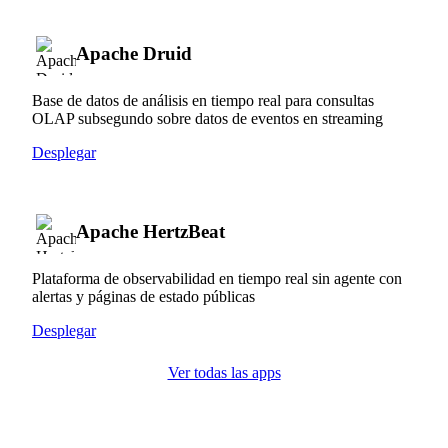
Apache Druid
Base de datos de análisis en tiempo real para consultas
OLAP subsegundo sobre datos de eventos en streaming
Desplegar
Apache HertzBeat
Plataforma de observabilidad en tiempo real sin agente con
alertas y páginas de estado públicas
Desplegar
Ver todas las apps