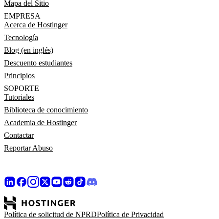
Mapa del Sitio
EMPRESA
Acerca de Hostinger
Tecnología
Blog (en inglés)
Descuento estudiantes
Principios
SOPORTE
Tutoriales
Biblioteca de conocimiento
Academia de Hostinger
Contactar
Reportar Abuso
Política de solicitud de NPRD
Política de Privacidad