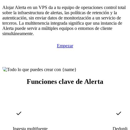
Alojar Alerta en un VPS da a tu equipo de operaciones control total
sobre la infraestructura de alertas, las políticas de retención y la
autenticación, sin enviar datos de monitorización a un servicio de
terceros. La multitenencia integrada significa que una instancia de
Alerta puede servir a múltiples equipos o entornos de cliente
simultáneamente.
Empezar
Funciones clave de Alerta
Ingesta multifuente
Deduplica