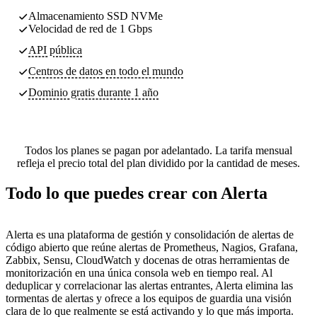
Almacenamiento SSD NVMe
Velocidad de red de 1 Gbps
API pública
Centros de datos
en todo el mundo
Dominio gratis durante 1 año
Todos los planes se pagan por adelantado. La tarifa mensual
refleja el precio total del plan dividido por la cantidad de meses.
Todo lo que puedes crear con Alerta
Alerta es una plataforma de gestión y consolidación de alertas de
código abierto que reúne alertas de Prometheus, Nagios, Grafana,
Zabbix, Sensu, CloudWatch y docenas de otras herramientas de
monitorización en una única consola web en tiempo real. Al
deduplicar y correlacionar las alertas entrantes, Alerta elimina las
tormentas de alertas y ofrece a los equipos de guardia una visión
clara de lo que realmente se está activando y lo que más importa.