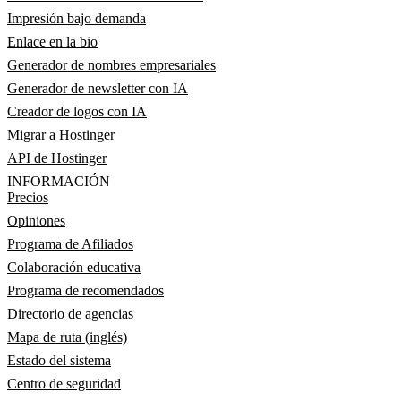
Impresión bajo demanda
Enlace en la bio
Generador de nombres empresariales
Generador de newsletter con IA
Creador de logos con IA
Migrar a Hostinger
API de Hostinger
INFORMACIÓN
Precios
Opiniones
Programa de Afiliados
Colaboración educativa
Programa de recomendados
Directorio de agencias
Mapa de ruta (inglés)
Estado del sistema
Centro de seguridad