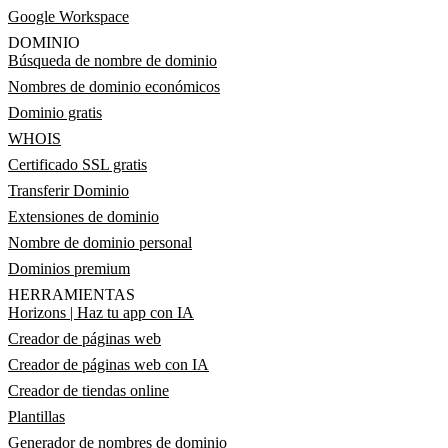
Google Workspace
DOMINIO
Búsqueda de nombre de dominio
Nombres de dominio económicos
Dominio gratis
WHOIS
Certificado SSL gratis
Transferir Dominio
Extensiones de dominio
Nombre de dominio personal
Dominios premium
HERRAMIENTAS
Horizons | Haz tu app con IA
Creador de páginas web
Creador de páginas web con IA
Creador de tiendas online
Plantillas
Generador de nombres de dominio