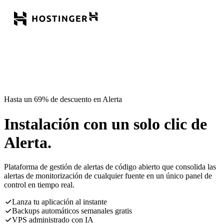
Hasta un 69% de descuento en Alerta
Instalación con un solo clic de
Alerta.
Plataforma de gestión de alertas de código abierto que consolida las
alertas de monitorización de cualquier fuente en un único panel de
control en tiempo real.
Lanza tu aplicación al instante
Backups automáticos semanales gratis
VPS administrado con IA