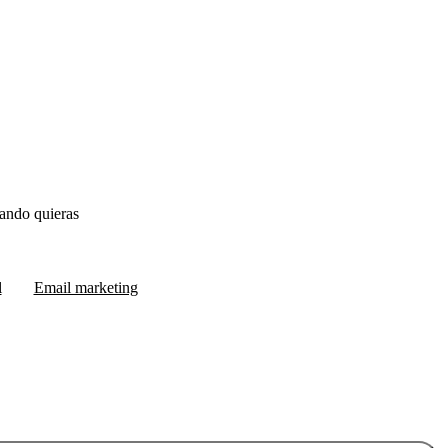
ando quieras
l
Email marketing