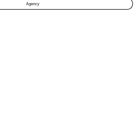
Agency