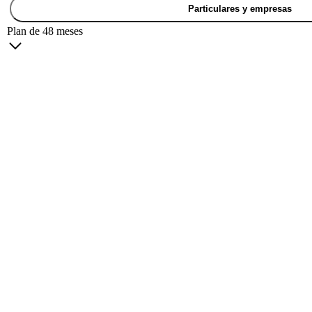
Particulares y empresas
Plan de 48 meses