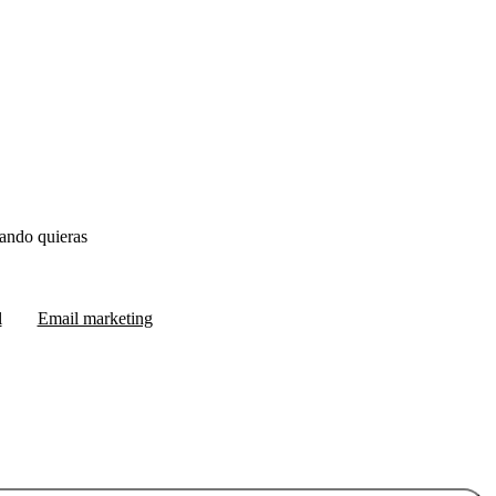
ando quieras
l
Email marketing