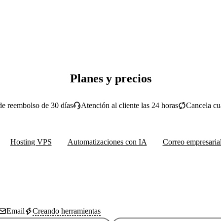
Planes y precios
de reembolso de 30 días
Atención al cliente las 24 horas
Cancela cu
Hosting VPS
Automatizaciones con IA
Correo empresaria
Email
Creando herramientas