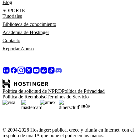
Blog
SOPORTE
Tutoriales
Biblioteca de conocimiento
Academia de Hostinger
Contacto
Reportar Abuso
Política de solicitud de NPRD
Política de Privacidad
Politica de Reembolso
Términos de Servicio
y más
© 2004-2026 Hostinger: publica, crece y triunfa en Internet, con el
respaldo de una IA que pone el poder en tus manos.