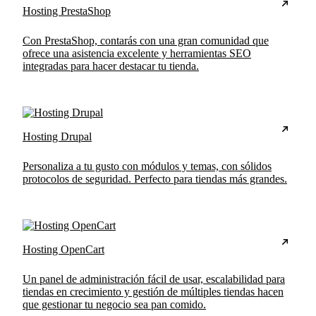
Hosting PrestaShop
Con PrestaShop, contarás con una gran comunidad que
ofrece una asistencia excelente y herramientas SEO
integradas para hacer destacar tu tienda.
Hosting Drupal
Personaliza a tu gusto con módulos y temas, con sólidos
protocolos de seguridad. Perfecto para tiendas más grandes.
Hosting OpenCart
Un panel de administración fácil de usar, escalabilidad para
tiendas en crecimiento y gestión de múltiples tiendas hacen
que gestionar tu negocio sea pan comido.