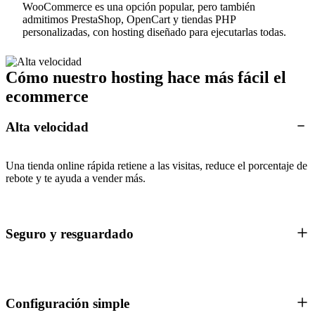
WooCommerce es una opción popular, pero también
admitimos PrestaShop, OpenCart y tiendas PHP
personalizadas, con hosting diseñado para ejecutarlas todas.
Cómo nuestro hosting hace más fácil el
ecommerce
Alta velocidad
Una tienda online rápida retiene a las visitas, reduce el porcentaje de
rebote y te ayuda a vender más.
Seguro y resguardado
Configuración simple