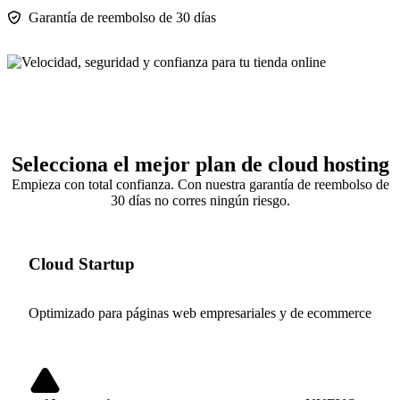
Garantía de reembolso de 30 días
Selecciona el mejor plan de cloud hosting
Empieza con total confianza. Con nuestra garantía de reembolso de
30 días no corres ningún riesgo.
Cloud Startup
Optimizado para páginas web empresariales y de ecommerce