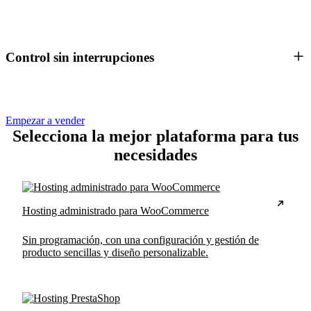
Control sin interrupciones
Empezar a vender
Selecciona la mejor plataforma para tus
necesidades
Hosting administrado para WooCommerce
Sin programación, con una configuración y gestión de
producto sencillas y diseño personalizable.