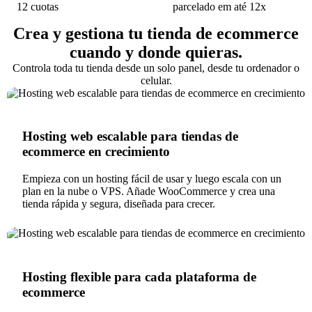
12 cuotas
Crea y gestiona tu tienda de ecommerce
cuando y donde quieras.
Controla toda tu tienda desde un solo panel, desde tu ordenador o
celular.
Hosting web escalable para tiendas de
ecommerce en crecimiento
Empieza con un hosting fácil de usar y luego escala con un
plan en la nube o VPS. Añade WooCommerce y crea una
tienda rápida y segura, diseñada para crecer.
Hosting flexible para cada plataforma de
ecommerce