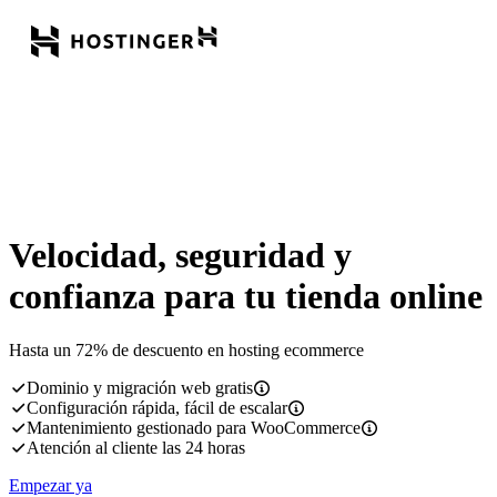
Velocidad, seguridad y
confianza para tu tienda online
Hasta un 72% de descuento en hosting ecommerce
Dominio y migración web gratis
Configuración rápida, fácil de escalar
Mantenimiento gestionado para WooCommerce
Atención al cliente las 24 horas
Empezar ya