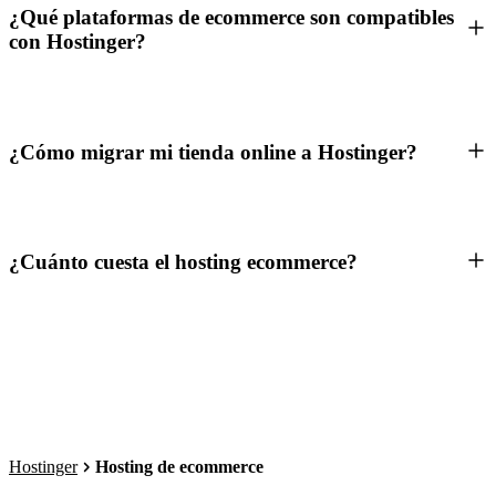
¿Qué plataformas de ecommerce son compatibles
con Hostinger?
¿Cómo migrar mi tienda online a Hostinger?
¿Cuánto cuesta el hosting ecommerce?
Hostinger
Hosting de ecommerce