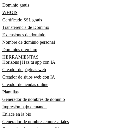
Dominio gratis
WHOIS
Certificado SSL gratis
Transferencia de Dominio
Extensiones de dominio
Nombre de dominio personal
Dominios premium
HERRAMIENTAS
Horizons | Haz tu app con IA
Creador de páginas web
Creador de sitios web con IA
Creador de tiendas online
Plantillas
Generador de nombres de dominio
Impresión bajo demanda
Enlace en la bio
Generador de nombres empresariales