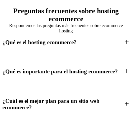
Preguntas frecuentes sobre hosting
ecommerce
Respondemos las preguntas más frecuentes sobre ecommerce
hosting
¿Qué es el hosting ecommerce?
¿Qué es importante para el hosting ecommerce?
¿Cuál es el mejor plan para un sitio web
ecommerce?