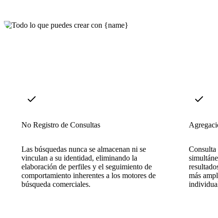
No Registro de Consultas
Agregaci
Las búsquedas nunca se almacenan ni se
Consulta
vinculan a su identidad, eliminando la
simultáne
elaboración de perfiles y el seguimiento de
resultado
comportamiento inherentes a los motores de
más ampl
búsqueda comerciales.
individua