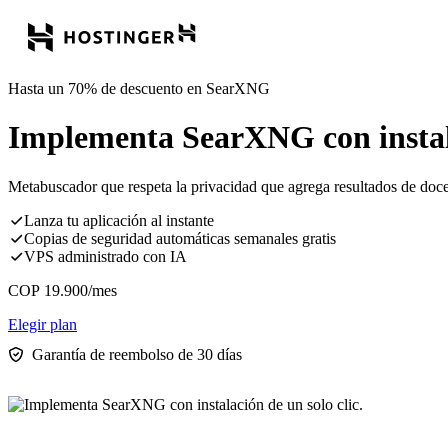
Hasta un 70% de descuento en SearXNG
Implementa SearXNG con instala
Metabuscador que respeta la privacidad que agrega resultados de docen
Lanza tu aplicación al instante
Copias de seguridad automáticas semanales gratis
VPS administrado con IA
COP
19.900
/mes
Elegir plan
Garantía de reembolso de 30 días