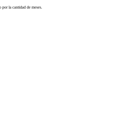
do por la cantidad de meses.