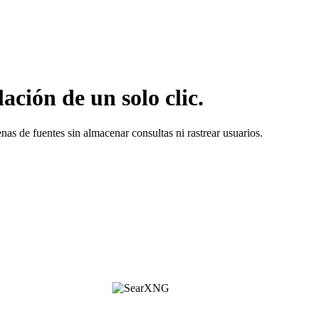
ción de un solo clic.
as de fuentes sin almacenar consultas ni rastrear usuarios.