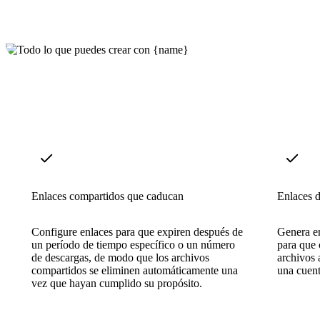
Enlaces compartidos que caducan
Enlaces d
Configure enlaces para que expiren después de
Genera en
un período de tiempo específico o un número
para que 
de descargas, de modo que los archivos
archivos 
compartidos se eliminen automáticamente una
una cuent
vez que hayan cumplido su propósito.