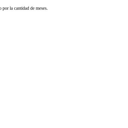
do por la cantidad de meses.