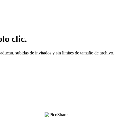
o clic.
aducan, subidas de invitados y sin límites de tamaño de archivo.