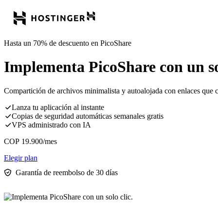
Hasta un 70% de descuento en PicoShare
Implementa PicoShare con un sol
Compartición de archivos minimalista y autoalojada con enlaces que c
Lanza tu aplicación al instante
Copias de seguridad automáticas semanales gratis
VPS administrado con IA
COP
19.900
/mes
Elegir plan
Garantía de reembolso de 30 días