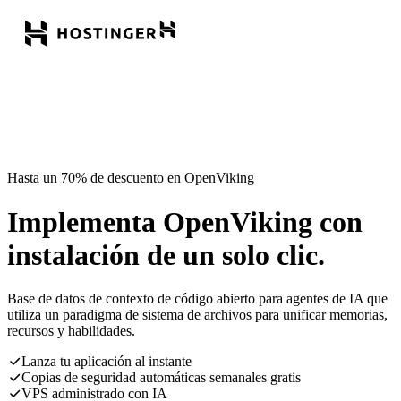
Hasta un 70% de descuento en OpenViking
Implementa OpenViking con
instalación de un solo clic.
Base de datos de contexto de código abierto para agentes de IA que
utiliza un paradigma de sistema de archivos para unificar memorias,
recursos y habilidades.
Lanza tu aplicación al instante
Copias de seguridad automáticas semanales gratis
VPS administrado con IA