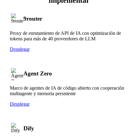
implementar
9router
Proxy de enrutamiento de API de IA con optimización de
tokens para más de 40 proveedores de LLM
Desplegar
Agent Zero
Marco de agentes de IA de código abierto con cooperación
multiagente y memoria persistente
Desplegar
Dify