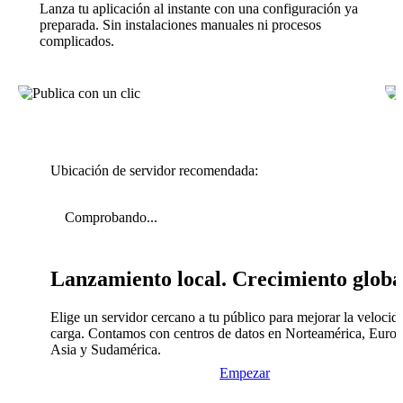
Lanza tu aplicación al instante con una configuración ya
preparada. Sin instalaciones manuales ni procesos
complicados.
Ubicación de servidor recomendada:
Comprobando...
Lanzamiento local. Crecimiento globa
Elige un servidor cercano a tu público para mejorar la velocid
carga. Contamos con centros de datos en Norteamérica, Europ
Asia y Sudamérica.
Empezar