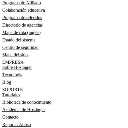
Programa de Afiliado
Colaboración educativa
Programa de referidos
Directorio de agencias
Mapa de ruta (inglés)
Estado del sistema
Centro de seguridad
Mapa del sitio
EMPRESA
Sobre Hostinger
Tecnología
Blog
SOPORTE
Tutoriales
Biblioteca de conocimiento
Academia de Hostinger
Contacto
Reportar Abuso