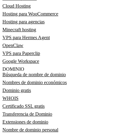
Cloud Hosting
Hosting para WooCommerce
Hosting para agencias
Minecraft hosting
VPS para Hermes Agent
OpenClaw
VPS para Paperclip
Google Workspace
DOMINIO
Búsqueda de nombre de dominio
Nombres de dominio económicos
Dominio gratis
WHOIS
Certificado SSL gratis
Transferencia de Dominio
Extensiones de dominio
Nombre de dominio personal