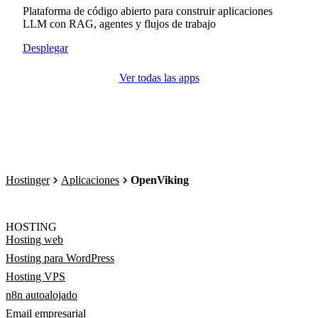
Plataforma de código abierto para construir aplicaciones
LLM con RAG, agentes y flujos de trabajo
Desplegar
Ver todas las apps
Hostinger
Aplicaciones
OpenViking
HOSTING
Hosting web
Hosting para WordPress
Hosting VPS
n8n autoalojado
Email empresarial