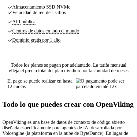
Almacenamiento SSD NVMe
Velocidad de red de 1 Gbps
API pública
Centros de datos
en todo el mundo
Dominio gratis por 1 año
Todos los planes se pagan por adelantado. La tarifa mensual
refleja el precio total del plan dividido por la cantidad de meses.
El pago se puede realizar en hasta
12 cuotas
Todo lo que puedes crear con OpenViking
OpenViking es una base de datos de contexto de código abierto
diseñada específicamente para agentes de IA, desarrollada por
Volcengine (la plataforma en la nube de ByteDance). En lugar de