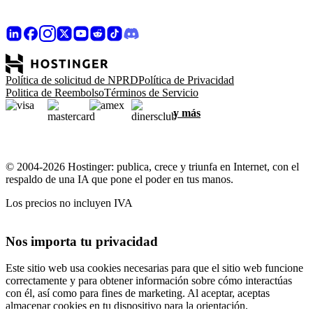
Política de solicitud de NPRD
Política de Privacidad
Politica de Reembolso
Términos de Servicio
y más
© 2004-2026 Hostinger: publica, crece y triunfa en Internet, con el
respaldo de una IA que pone el poder en tus manos.
Los precios no incluyen IVA
Nos importa tu privacidad
Este sitio web usa cookies necesarias para que el sitio web funcione
correctamente y para obtener información sobre cómo interactúas
con él, así como para fines de marketing. Al aceptar, aceptas
almacenar cookies en tu dispositivo para la orientación,