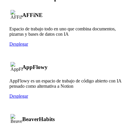
AFFiNE
Espacio de trabajo todo en uno que combina documentos,
pizarras y bases de datos con IA
Desplegar
AppFlowy
AppFlowy es un espacio de trabajo de código abierto con IA
pensado como alternativa a Notion
Desplegar
BeaverHabits