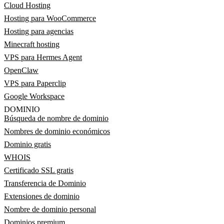
Cloud Hosting
Hosting para WooCommerce
Hosting para agencias
Minecraft hosting
VPS para Hermes Agent
OpenClaw
VPS para Paperclip
Google Workspace
DOMINIO
Búsqueda de nombre de dominio
Nombres de dominio económicos
Dominio gratis
WHOIS
Certificado SSL gratis
Transferencia de Dominio
Extensiones de dominio
Nombre de dominio personal
Dominios premium