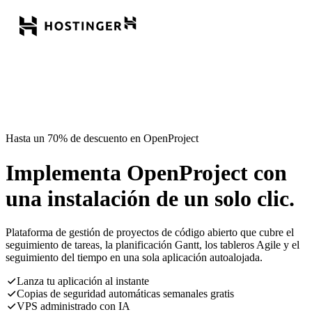
Hasta un 70% de descuento en OpenProject
Implementa OpenProject con
una instalación de un solo clic.
Plataforma de gestión de proyectos de código abierto que cubre el
seguimiento de tareas, la planificación Gantt, los tableros Agile y el
seguimiento del tiempo en una sola aplicación autoalojada.
Lanza tu aplicación al instante
Copias de seguridad automáticas semanales gratis
VPS administrado con IA