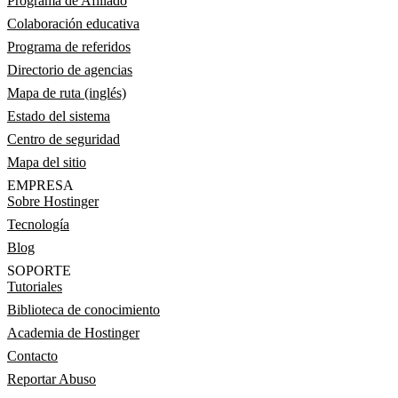
Programa de Afiliado
Colaboración educativa
Programa de referidos
Directorio de agencias
Mapa de ruta (inglés)
Estado del sistema
Centro de seguridad
Mapa del sitio
EMPRESA
Sobre Hostinger
Tecnología
Blog
SOPORTE
Tutoriales
Biblioteca de conocimiento
Academia de Hostinger
Contacto
Reportar Abuso