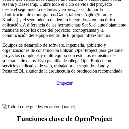
Asana y Basecamp. Cubre todo el ciclo de vida del proyecto —
desde el seguimiento de tareas y errores, pasando por la
planificación de cronogramas Gantt, tableros Agile (Scrum y
Kanban) y el seguimiento de tiempo integrado— en una única
aplicación. A diferencia de las herramientas SaaS, el autoalojamiento
mantiene todos los datos del proyecto, cronogramas y la
comunicación del equipo dentro de tu propia infraestructura.
Equipos de desarrollo de software, ingeniería, gobierno y
organizaciones de construcción utilizan OpenProject para gestionar
proyectos complejos y multi-equipo con estrictos requisitos de
soberanía de datos. Esta plantilla despliega OpenProject con
servicios dedicados de web, trabajador en segundo plano y
PostgreSQL siguiendo la arquitectura de producción recomendada.
Empezar
Funciones clave de OpenProject