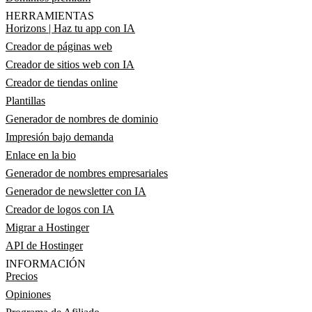
HERRAMIENTAS
Horizons | Haz tu app con IA
Creador de páginas web
Creador de sitios web con IA
Creador de tiendas online
Plantillas
Generador de nombres de dominio
Impresión bajo demanda
Enlace en la bio
Generador de nombres empresariales
Generador de newsletter con IA
Creador de logos con IA
Migrar a Hostinger
API de Hostinger
INFORMACIÓN
Precios
Opiniones