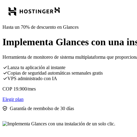
Hasta un 70% de descuento en Glances
Implementa Glances con una inst
Herramienta de monitoreo de sistema multiplataforma que proporciona
Lanza tu aplicación al instante
Copias de seguridad automáticas semanales gratis
VPS administrado con IA
COP
19.900
/mes
Elegir plan
Garantía de reembolso de 30 días