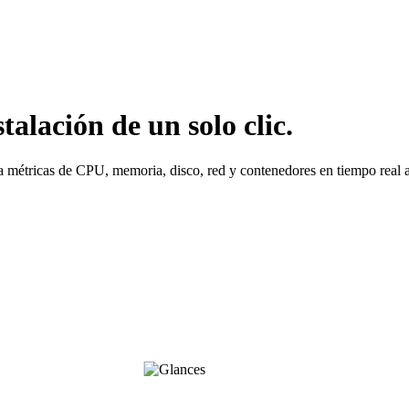
alación de un solo clic.
 métricas de CPU, memoria, disco, red y contenedores en tiempo real a 