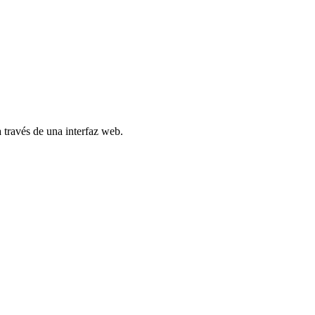
través de una interfaz web.