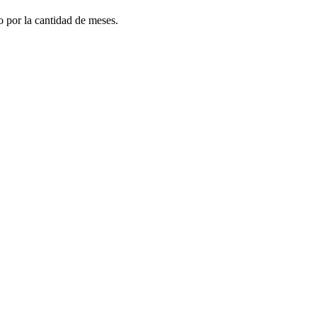
do por la cantidad de meses.