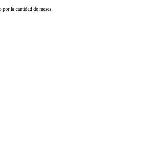
do por la cantidad de meses.