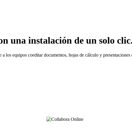
 una instalación de un solo clic
e a los equipos coeditar documentos, hojas de cálculo y presentaciones 