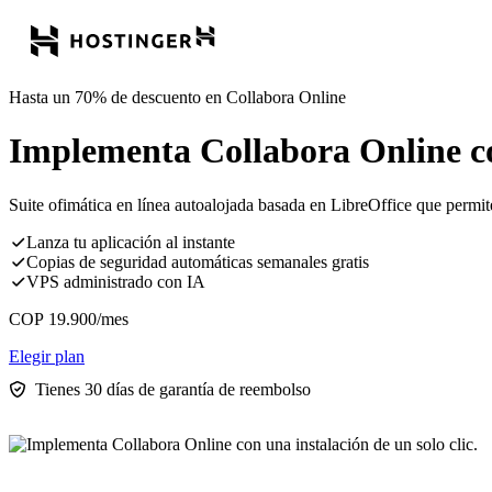
Hasta un 70% de descuento en Collabora Online
Implementa Collabora Online con
Suite ofimática en línea autoalojada basada en LibreOffice que permit
Lanza tu aplicación al instante
Copias de seguridad automáticas semanales gratis
VPS administrado con IA
COP
19.900
/mes
Elegir plan
Tienes 30 días de garantía de reembolso