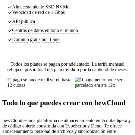
Almacenamiento SSD NVMe
Velocidad de red de 1 Gbps
API pública
Centros de datos
en todo el mundo
Dominio gratis por 1 año
Todos los planes se pagan por adelantado. La tarifa mensual
refleja el precio total del plan dividido por la cantidad de meses.
El pago se puede realizar en hasta
12 cuotas
Todo lo que puedes crear con bewCloud
bewCloud es una plataforma de almacenamiento en la nube ligera y
de código abierto construida con TypeScript y Deno. Te ofrece
almacenamiento personal de archivos y sincronización entre