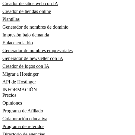
Creador de sitios web con IA
Creador de tiendas online
Plantillas
Generador de nombres de dominio
Impresión bajo demanda
Enlace en la bio
Generador de nombres empresariales
Generador de newsletter con IA
Creador de logos con IA
Migrar a Hostinger
API de Hostinger
INFORMACIÓN
Precios
Opiniones
Programa de Afiliado
Colaboración educativa
Programa de referidos
Directorio de agencias