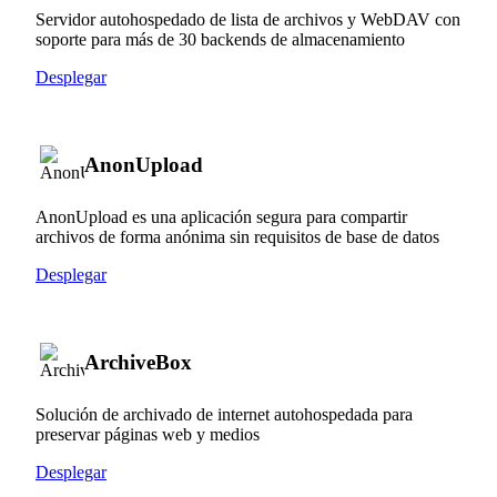
Servidor autohospedado de lista de archivos y WebDAV con
soporte para más de 30 backends de almacenamiento
Desplegar
AnonUpload
AnonUpload es una aplicación segura para compartir
archivos de forma anónima sin requisitos de base de datos
Desplegar
ArchiveBox
Solución de archivado de internet autohospedada para
preservar páginas web y medios
Desplegar