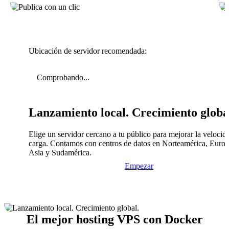
Ubicación de servidor recomendada:
Comprobando...
Lanzamiento local. Crecimiento globa
Elige un servidor cercano a tu público para mejorar la velocid
carga. Contamos con centros de datos en Norteamérica, Europ
Asia y Sudamérica.
Empezar
El mejor hosting VPS con Docker