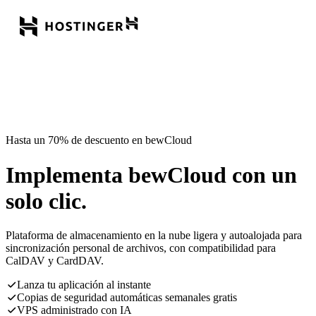
Hasta un 70% de descuento en bewCloud
Implementa bewCloud con un
solo clic.
Plataforma de almacenamiento en la nube ligera y autoalojada para
sincronización personal de archivos, con compatibilidad para
CalDAV y CardDAV.
Lanza tu aplicación al instante
Copias de seguridad automáticas semanales gratis
VPS administrado con IA