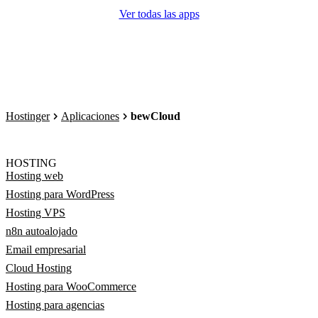
Ver todas las apps
Hostinger
Aplicaciones
bewCloud
HOSTING
Hosting web
Hosting para WordPress
Hosting VPS
n8n autoalojado
Email empresarial
Cloud Hosting
Hosting para WooCommerce
Hosting para agencias