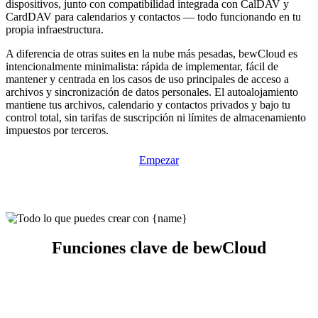
dispositivos, junto con compatibilidad integrada con CalDAV y
CardDAV para calendarios y contactos — todo funcionando en tu
propia infraestructura.
A diferencia de otras suites en la nube más pesadas, bewCloud es
intencionalmente minimalista: rápida de implementar, fácil de
mantener y centrada en los casos de uso principales de acceso a
archivos y sincronización de datos personales. El autoalojamiento
mantiene tus archivos, calendario y contactos privados y bajo tu
control total, sin tarifas de suscripción ni límites de almacenamiento
impuestos por terceros.
Empezar
Funciones clave de bewCloud