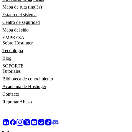
Mapa de ruta (inglés)
Estado del sistema
Centro de seguridad
Mapa del sitio
EMPRESA
Sobre Hostinger
Tecnología
Blog
SOPORTE
Tutoriales
Biblioteca de conocimiento
Academia de Hostinger
Contacto
Reportar Abuso