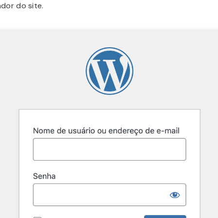
dor do site.