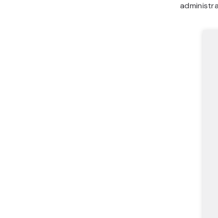
administra