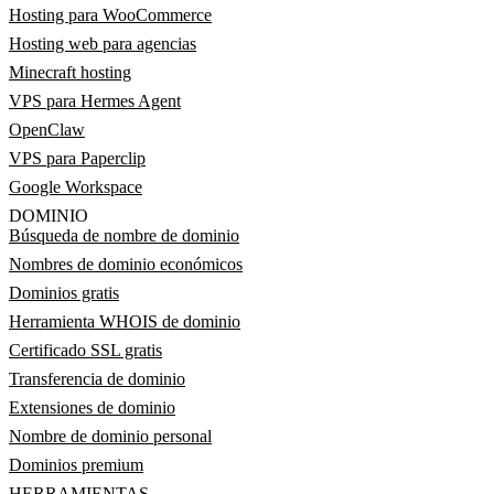
Hosting para WooCommerce
Hosting web para agencias
Minecraft hosting
VPS para Hermes Agent
OpenClaw
VPS para Paperclip
Google Workspace
DOMINIO
Búsqueda de nombre de dominio
Nombres de dominio económicos
Dominios gratis
Herramienta WHOIS de dominio
Certificado SSL gratis
Transferencia de dominio
Extensiones de dominio
Nombre de dominio personal
Dominios premium
HERRAMIENTAS