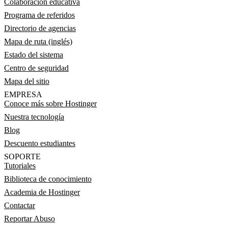
Colaboración educativa
Programa de referidos
Directorio de agencias
Mapa de ruta (inglés)
Estado del sistema
Centro de seguridad
Mapa del sitio
EMPRESA
Conoce más sobre Hostinger
Nuestra tecnología
Blog
Descuento estudiantes
SOPORTE
Tutoriales
Biblioteca de conocimiento
Academia de Hostinger
Contactar
Reportar Abuso