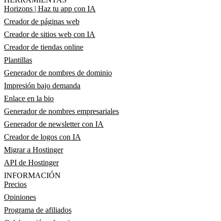
Horizons | Haz tu app con IA
Creador de páginas web
Creador de sitios web con IA
Creador de tiendas online
Plantillas
Generador de nombres de dominio
Impresión bajo demanda
Enlace en la bio
Generador de nombres empresariales
Generador de newsletter con IA
Creador de logos con IA
Migrar a Hostinger
API de Hostinger
INFORMACIÓN
Precios
Opiniones
Programa de afiliados