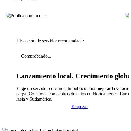
Ubicación de servidor recomendada:
Comprobando...
Lanzamiento local. Crecimiento globa
Elige un servidor cercano a tu público para mejorar la velocid
carga. Contamos con centros de datos en Norteamérica, Europ
Asia y Sudamérica.
Empezar