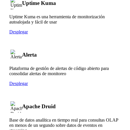
Uptime Kuma
Uptime Kuma es una herramienta de monitorización
autoalojada y fácil de usar
Desplegar
Alerta
Plataforma de gestión de alertas de código abierto para
consolidar alertas de monitoreo
Desplegar
Apache Druid
Base de datos analítica en tiempo real para consultas OLAP
en menos de un segundo sobre datos de eventos en