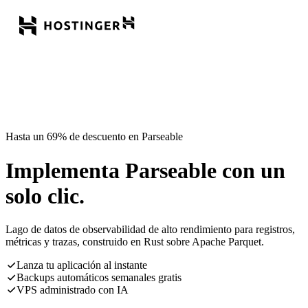
Hasta un 69% de descuento en Parseable
Implementa Parseable con un
solo clic.
Lago de datos de observabilidad de alto rendimiento para registros,
métricas y trazas, construido en Rust sobre Apache Parquet.
Lanza tu aplicación al instante
Backups automáticos semanales gratis
VPS administrado con IA