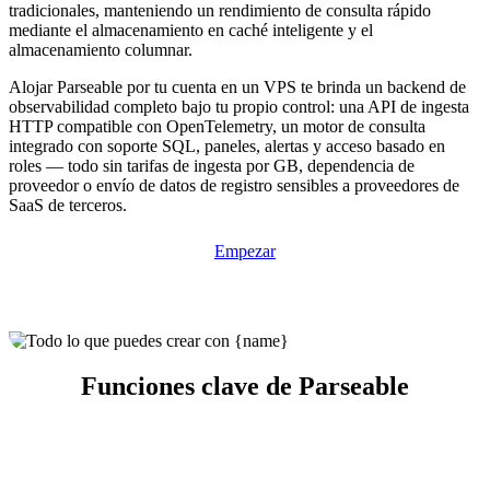
tradicionales, manteniendo un rendimiento de consulta rápido
mediante el almacenamiento en caché inteligente y el
almacenamiento columnar.
Alojar Parseable por tu cuenta en un VPS te brinda un backend de
observabilidad completo bajo tu propio control: una API de ingesta
HTTP compatible con OpenTelemetry, un motor de consulta
integrado con soporte SQL, paneles, alertas y acceso basado en
roles — todo sin tarifas de ingesta por GB, dependencia de
proveedor o envío de datos de registro sensibles a proveedores de
SaaS de terceros.
Empezar
Funciones clave de Parseable