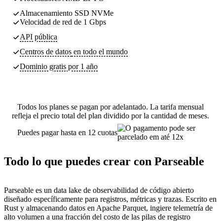
Almacenamiento SSD NVMe
Velocidad de red de 1 Gbps
API pública
Centros de datos
en todo el mundo
Dominio gratis por 1 año
Todos los planes se pagan por adelantado. La tarifa mensual
refleja el precio total del plan dividido por la cantidad de meses.
Puedes pagar hasta en 12 cuotas
Todo lo que puedes crear con Parseable
Parseable es un data lake de observabilidad de código abierto
diseñado específicamente para registros, métricas y trazas. Escrito en
Rust y almacenando datos en Apache Parquet, ingiere telemetría de
alto volumen a una fracción del costo de las pilas de registro