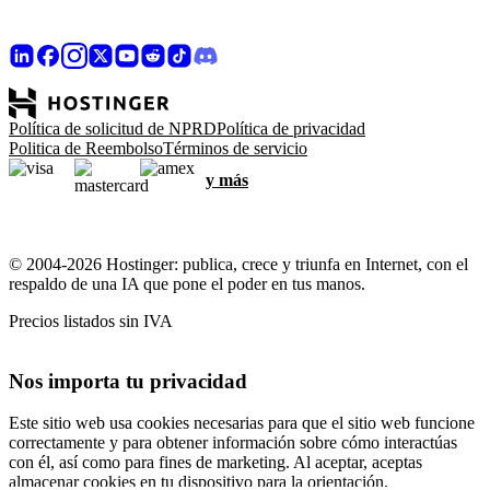
Política de solicitud de NPRD
Política de privacidad
Politica de Reembolso
Términos de servicio
y más
© 2004-2026 Hostinger: publica, crece y triunfa en Internet, con el
respaldo de una IA que pone el poder en tus manos.
Precios listados sin IVA
Nos importa tu privacidad
Este sitio web usa cookies necesarias para que el sitio web funcione
correctamente y para obtener información sobre cómo interactúas
con él, así como para fines de marketing. Al aceptar, aceptas
almacenar cookies en tu dispositivo para la orientación,