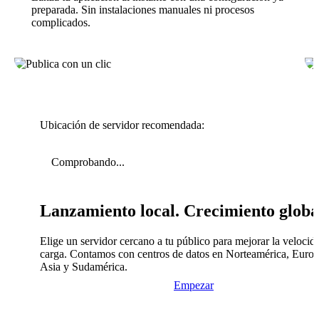
preparada. Sin instalaciones manuales ni procesos
complicados.
Ubicación de servidor recomendada:
Comprobando...
Lanzamiento local. Crecimiento globa
Elige un servidor cercano a tu público para mejorar la velocid
carga. Contamos con centros de datos en Norteamérica, Europ
Asia y Sudamérica.
Empezar