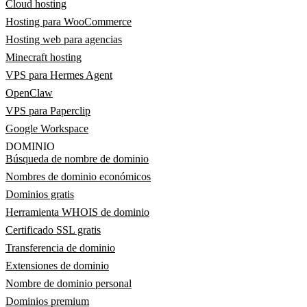
Cloud hosting
Hosting para WooCommerce
Hosting web para agencias
Minecraft hosting
VPS para Hermes Agent
OpenClaw
VPS para Paperclip
Google Workspace
DOMINIO
Búsqueda de nombre de dominio
Nombres de dominio económicos
Dominios gratis
Herramienta WHOIS de dominio
Certificado SSL gratis
Transferencia de dominio
Extensiones de dominio
Nombre de dominio personal
Dominios premium