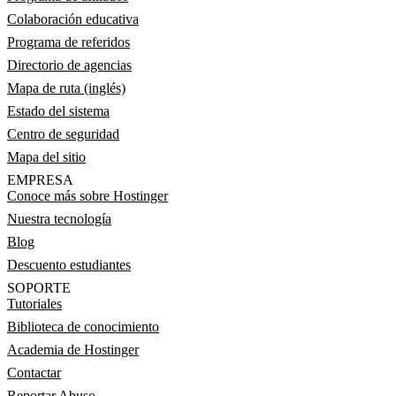
Colaboración educativa
Programa de referidos
Directorio de agencias
Mapa de ruta (inglés)
Estado del sistema
Centro de seguridad
Mapa del sitio
EMPRESA
Conoce más sobre Hostinger
Nuestra tecnología
Blog
Descuento estudiantes
SOPORTE
Tutoriales
Biblioteca de conocimiento
Academia de Hostinger
Contactar
Reportar Abuso