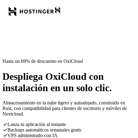
Hasta un 69% de descuento en OxiCloud
Despliega OxiCloud con
instalación en un solo clic.
Almacenamiento en la nube ligero y autoalojado, construido en
Rust, con compatibilidad para clientes de escritorio y móviles de
Nextcloud.
Lanza tu aplicación al instante
Backups automáticos semanales gratis
VPS administrado con IA