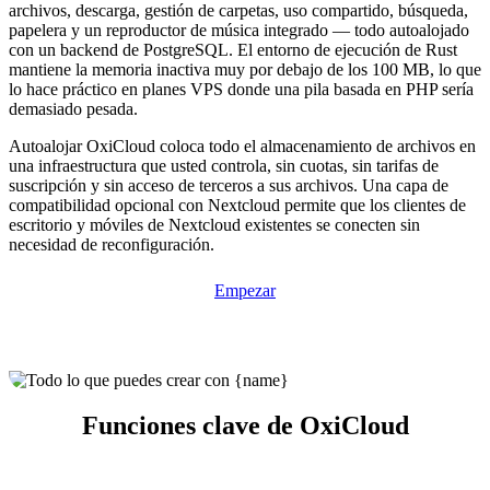
archivos, descarga, gestión de carpetas, uso compartido, búsqueda,
papelera y un reproductor de música integrado — todo autoalojado
con un backend de PostgreSQL. El entorno de ejecución de Rust
mantiene la memoria inactiva muy por debajo de los 100 MB, lo que
lo hace práctico en planes VPS donde una pila basada en PHP sería
demasiado pesada.
Autoalojar OxiCloud coloca todo el almacenamiento de archivos en
una infraestructura que usted controla, sin cuotas, sin tarifas de
suscripción y sin acceso de terceros a sus archivos. Una capa de
compatibilidad opcional con Nextcloud permite que los clientes de
escritorio y móviles de Nextcloud existentes se conecten sin
necesidad de reconfiguración.
Empezar
Funciones clave de OxiCloud