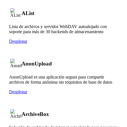
AList
Lista de archivos y servidor WebDAV autoalojado con
soporte para más de 30 backends de almacenamiento
Desplegar
AnonUpload
AnonUpload es una aplicación segura para compartir
archivos de forma anónima sin requisitos de base de datos
Desplegar
ArchiveBox