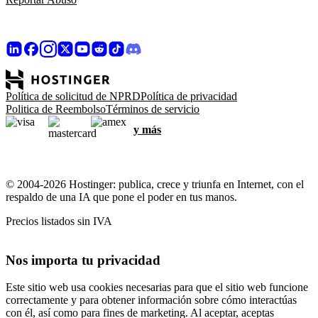
Política de solicitud de NPRD
Política de privacidad
Politica de Reembolso
Términos de servicio
y más
© 2004-2026 Hostinger: publica, crece y triunfa en Internet, con el
respaldo de una IA que pone el poder en tus manos.
Precios listados sin IVA
Nos importa tu privacidad
Este sitio web usa cookies necesarias para que el sitio web funcione
correctamente y para obtener información sobre cómo interactúas
con él, así como para fines de marketing. Al aceptar, aceptas