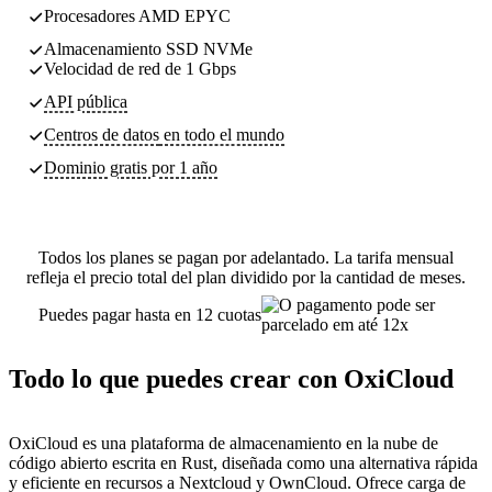
Procesadores AMD EPYC
Almacenamiento SSD NVMe
Velocidad de red de 1 Gbps
API pública
Centros de datos
en todo el mundo
Dominio gratis por 1 año
Todos los planes se pagan por adelantado. La tarifa mensual
refleja el precio total del plan dividido por la cantidad de meses.
Puedes pagar hasta en 12 cuotas
Todo lo que puedes crear con OxiCloud
OxiCloud es una plataforma de almacenamiento en la nube de
código abierto escrita en Rust, diseñada como una alternativa rápida
y eficiente en recursos a Nextcloud y OwnCloud. Ofrece carga de