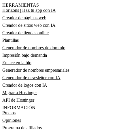
HERRAMIENTAS
Horizons | Haz tu app con IA
Creador de páginas web
Creador de sitios web con IA
Creador de tiendas online
Plantillas
Generador de nombres de dominio
Impresión bajo demanda
Enlace en la bio
Generador de nombres empresariales
Generador de newsletter con IA
Creador de logos con IA
Migrar a Hostinger
API de Hostinger
INFORMACIÓN
Precios
Opiniones
Programa de afiliados