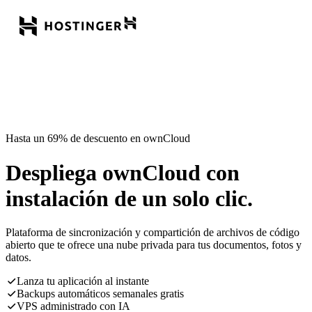
Hasta un 69% de descuento en ownCloud
Despliega ownCloud con
instalación de un solo clic.
Plataforma de sincronización y compartición de archivos de código
abierto que te ofrece una nube privada para tus documentos, fotos y
datos.
Lanza tu aplicación al instante
Backups automáticos semanales gratis
VPS administrado con IA