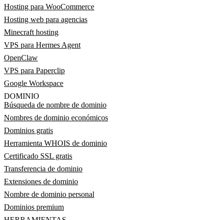
Hosting para WooCommerce
Hosting web para agencias
Minecraft hosting
VPS para Hermes Agent
OpenClaw
VPS para Paperclip
Google Workspace
DOMINIO
Búsqueda de nombre de dominio
Nombres de dominio económicos
Dominios gratis
Herramienta WHOIS de dominio
Certificado SSL gratis
Transferencia de dominio
Extensiones de dominio
Nombre de dominio personal
Dominios premium
HERRAMIENTAS