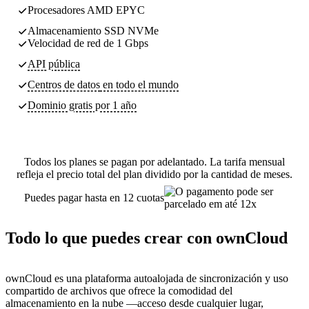
Procesadores AMD EPYC
Almacenamiento SSD NVMe
Velocidad de red de 1 Gbps
API pública
Centros de datos
en todo el mundo
Dominio gratis por 1 año
Todos los planes se pagan por adelantado. La tarifa mensual
refleja el precio total del plan dividido por la cantidad de meses.
Puedes pagar hasta en 12 cuotas
Todo lo que puedes crear con ownCloud
ownCloud es una plataforma autoalojada de sincronización y uso
compartido de archivos que ofrece la comodidad del
almacenamiento en la nube —acceso desde cualquier lugar,