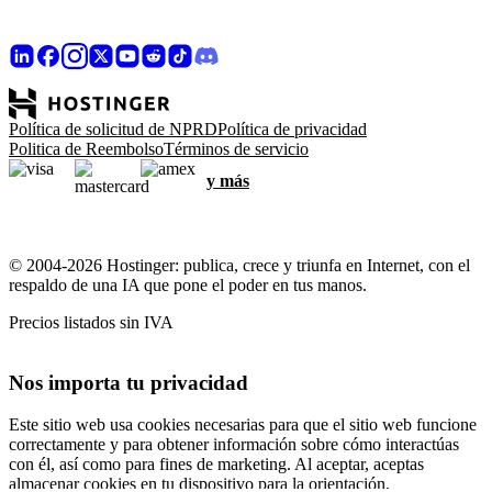
Política de solicitud de NPRD
Política de privacidad
Politica de Reembolso
Términos de servicio
y más
© 2004-2026 Hostinger: publica, crece y triunfa en Internet, con el
respaldo de una IA que pone el poder en tus manos.
Precios listados sin IVA
Nos importa tu privacidad
Este sitio web usa cookies necesarias para que el sitio web funcione
correctamente y para obtener información sobre cómo interactúas
con él, así como para fines de marketing. Al aceptar, aceptas
almacenar cookies en tu dispositivo para la orientación,