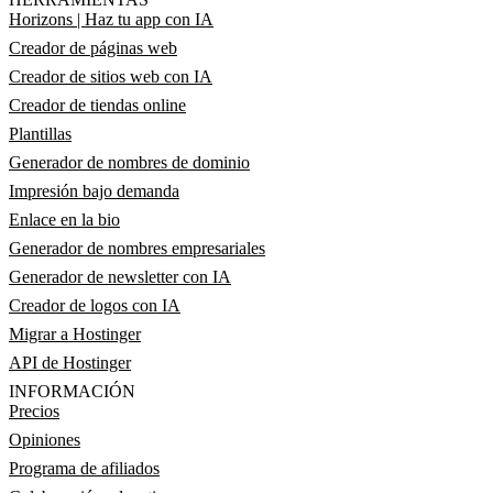
Horizons | Haz tu app con IA
Creador de páginas web
Creador de sitios web con IA
Creador de tiendas online
Plantillas
Generador de nombres de dominio
Impresión bajo demanda
Enlace en la bio
Generador de nombres empresariales
Generador de newsletter con IA
Creador de logos con IA
Migrar a Hostinger
API de Hostinger
INFORMACIÓN
Precios
Opiniones
Programa de afiliados