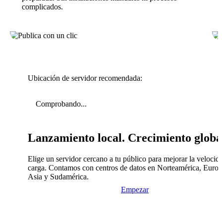
complicados.
Ubicación de servidor recomendada:
Comprobando...
Lanzamiento local. Crecimiento globa
Elige un servidor cercano a tu público para mejorar la velocid
carga. Contamos con centros de datos en Norteamérica, Europ
Asia y Sudamérica.
Empezar