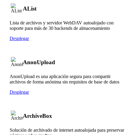
AList
Lista de archivos y servidor WebDAV autoalojado con
soporte para más de 30 backends de almacenamiento
Desplegar
AnonUpload
AnonUpload es una aplicación segura para compartir
archivos de forma anónima sin requisitos de base de datos
Desplegar
ArchiveBox
Solución de archivado de internet autoalojada para preservar