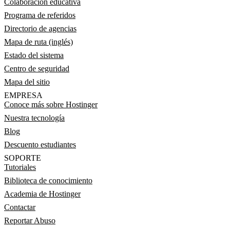
Colaboración educativa
Programa de referidos
Directorio de agencias
Mapa de ruta (inglés)
Estado del sistema
Centro de seguridad
Mapa del sitio
EMPRESA
Conoce más sobre Hostinger
Nuestra tecnología
Blog
Descuento estudiantes
SOPORTE
Tutoriales
Biblioteca de conocimiento
Academia de Hostinger
Contactar
Reportar Abuso