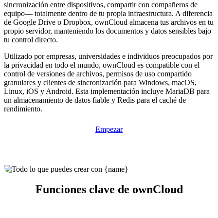
sincronización entre dispositivos, compartir con compañeros de
equipo— totalmente dentro de tu propia infraestructura. A diferencia
de Google Drive o Dropbox, ownCloud almacena tus archivos en tu
propio servidor, manteniendo los documentos y datos sensibles bajo
tu control directo.
Utilizado por empresas, universidades e individuos preocupados por
la privacidad en todo el mundo, ownCloud es compatible con el
control de versiones de archivos, permisos de uso compartido
granulares y clientes de sincronización para Windows, macOS,
Linux, iOS y Android. Esta implementación incluye MariaDB para
un almacenamiento de datos fiable y Redis para el caché de
rendimiento.
Empezar
Funciones clave de ownCloud