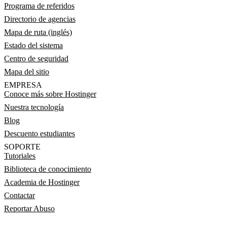
Programa de referidos
Directorio de agencias
Mapa de ruta (inglés)
Estado del sistema
Centro de seguridad
Mapa del sitio
EMPRESA
Conoce más sobre Hostinger
Nuestra tecnología
Blog
Descuento estudiantes
SOPORTE
Tutoriales
Biblioteca de conocimiento
Academia de Hostinger
Contactar
Reportar Abuso