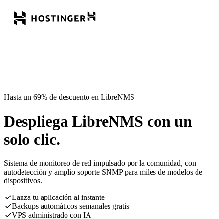
Hasta un 69% de descuento en LibreNMS
Despliega LibreNMS con un
solo clic.
Sistema de monitoreo de red impulsado por la comunidad, con
autodetección y amplio soporte SNMP para miles de modelos de
dispositivos.
Lanza tu aplicación al instante
Backups automáticos semanales gratis
VPS administrado con IA