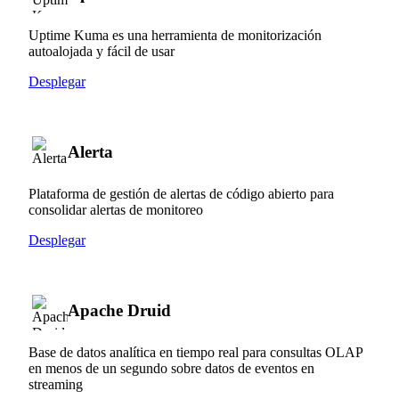
Uptime Kuma es una herramienta de monitorización
autoalojada y fácil de usar
Desplegar
Alerta
Plataforma de gestión de alertas de código abierto para
consolidar alertas de monitoreo
Desplegar
Apache Druid
Base de datos analítica en tiempo real para consultas OLAP
en menos de un segundo sobre datos de eventos en
streaming