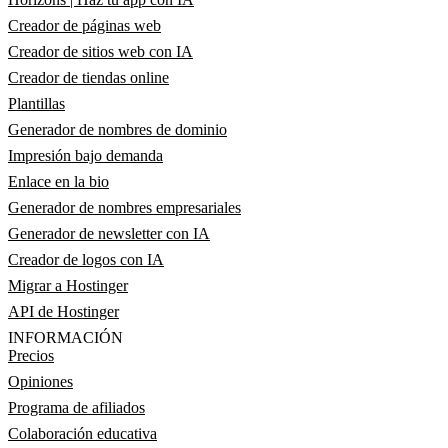
Creador de páginas web
Creador de sitios web con IA
Creador de tiendas online
Plantillas
Generador de nombres de dominio
Impresión bajo demanda
Enlace en la bio
Generador de nombres empresariales
Generador de newsletter con IA
Creador de logos con IA
Migrar a Hostinger
API de Hostinger
INFORMACIÓN
Precios
Opiniones
Programa de afiliados
Colaboración educativa