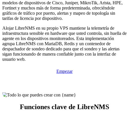
modelos de dispositivos de Cisco, Juniper, MikroTik, Arista, HPE,
Fortinet y muchos más de forma predeterminada, ofreciéndole
gráficos de tráfico por puerto, alertas y mapeo de topología sin
tarifas de licencia por dispositivo.
Alojar LibreNMS en su propio VPS mantiene la telemetría de
infraestructura sensible en hardware que usted controla, sin huella de
agente en los dispositivos monitoreados. Esta implementación
agrupa LibreNMS con MariaDB, Redis y un contenedor de
despachador de sondeo dedicado para que el sondeo y las alertas
sigan funcionando de manera confiable junto con la interfaz de
usuario web.
Empezar
Funciones clave de LibreNMS