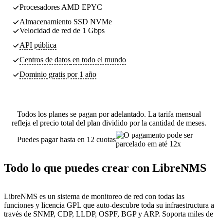
Procesadores AMD EPYC
Almacenamiento SSD NVMe
Velocidad de red de 1 Gbps
API pública
Centros de datos
en todo el mundo
Dominio gratis por 1 año
Todos los planes se pagan por adelantado. La tarifa mensual
refleja el precio total del plan dividido por la cantidad de meses.
Puedes pagar hasta en 12 cuotas
Todo lo que puedes crear con LibreNMS
LibreNMS es un sistema de monitoreo de red con todas las
funciones y licencia GPL que auto-descubre toda su infraestructura a
través de SNMP, CDP, LLDP, OSPF, BGP y ARP. Soporta miles de