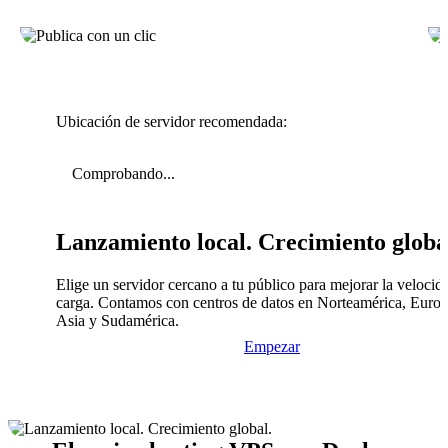
Ubicación de servidor recomendada:
Comprobando...
Lanzamiento local. Crecimiento globa
Elige un servidor cercano a tu público para mejorar la velocid
carga. Contamos con centros de datos en Norteamérica, Europ
Asia y Sudamérica.
Empezar