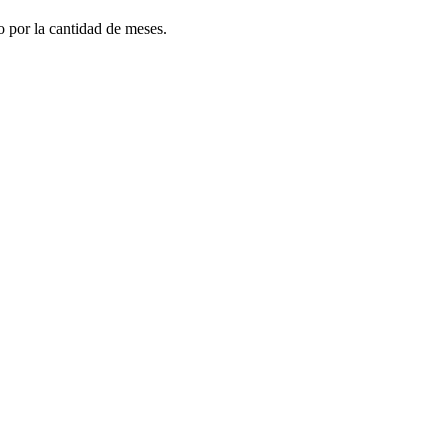
do por la cantidad de meses.