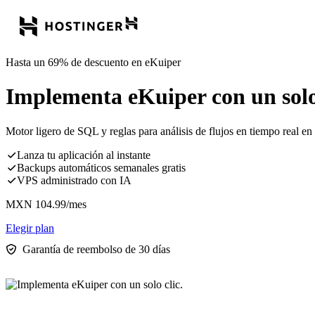
Hasta un 69% de descuento en eKuiper
Implementa eKuiper con un solo 
Motor ligero de SQL y reglas para análisis de flujos en tiempo real en
Lanza tu aplicación al instante
Backups automáticos semanales gratis
VPS administrado con IA
MXN
104.99
/mes
Elegir plan
Garantía de reembolso de 30 días