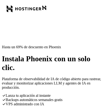
Hasta un 69% de descuento en Phoenix
Instala Phoenix con un solo
clic.
Plataforma de observabilidad de IA de código abierto para rastrear,
evaluar y monitorizar aplicaciones LLM y agentes de IA en
producción.
Lanza tu aplicación al instante
Backups automáticos semanales gratis
VPS administrado con IA