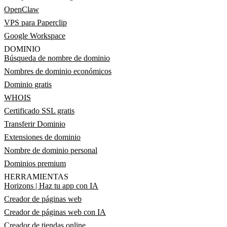
OpenClaw
VPS para Paperclip
Google Workspace
DOMINIO
Búsqueda de nombre de dominio
Nombres de dominio económicos
Dominio gratis
WHOIS
Certificado SSL gratis
Transferir Dominio
Extensiones de dominio
Nombre de dominio personal
Dominios premium
HERRAMIENTAS
Horizons | Haz tu app con IA
Creador de páginas web
Creador de páginas web con IA
Creador de tiendas online