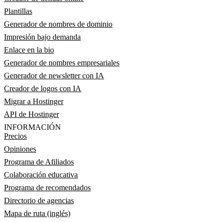
Plantillas
Generador de nombres de dominio
Impresión bajo demanda
Enlace en la bio
Generador de nombres empresariales
Generador de newsletter con IA
Creador de logos con IA
Migrar a Hostinger
API de Hostinger
INFORMACIÓN
Precios
Opiniones
Programa de Afiliados
Colaboración educativa
Programa de recomendados
Directorio de agencias
Mapa de ruta (inglés)