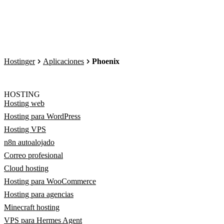
Hostinger
Aplicaciones
Phoenix
HOSTING
Hosting web
Hosting para WordPress
Hosting VPS
n8n autoalojado
Correo profesional
Cloud hosting
Hosting para WooCommerce
Hosting para agencias
Minecraft hosting
VPS para Hermes Agent