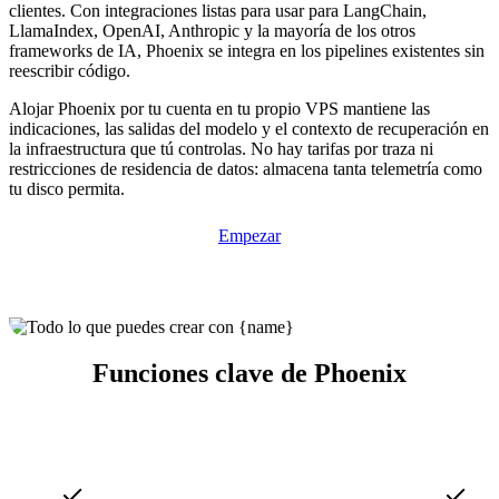
clientes. Con integraciones listas para usar para LangChain,
LlamaIndex, OpenAI, Anthropic y la mayoría de los otros
frameworks de IA, Phoenix se integra en los pipelines existentes sin
reescribir código.
Alojar Phoenix por tu cuenta en tu propio VPS mantiene las
indicaciones, las salidas del modelo y el contexto de recuperación en
la infraestructura que tú controlas. No hay tarifas por traza ni
restricciones de residencia de datos: almacena tanta telemetría como
tu disco permita.
Empezar
Funciones clave de Phoenix