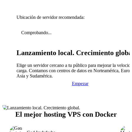
Ubicación de servidor recomendada:
Comprobando...
Lanzamiento local. Crecimiento globa
Elige un servidor cercano a tu público para mejorar la velocid
carga. Contamos con centros de datos en Norteamérica, Europ
Asia y Sudamérica.
Empezar
El mejor hosting VPS con Docker