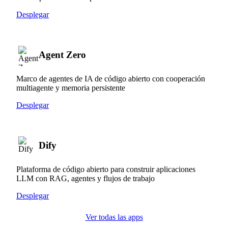
Desplegar
Agent Zero
Marco de agentes de IA de código abierto con cooperación
multiagente y memoria persistente
Desplegar
Dify
Plataforma de código abierto para construir aplicaciones
LLM con RAG, agentes y flujos de trabajo
Desplegar
Ver todas las apps