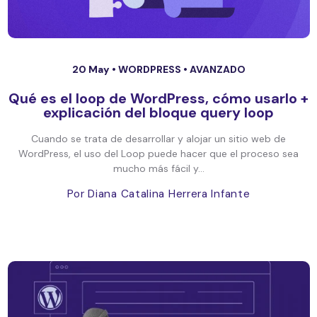
20 May •
WORDPRESS
•
AVANZADO
Qué es el loop de WordPress, cómo usarlo +
explicación del bloque query loop
Cuando se trata de desarrollar y alojar un sitio web de
WordPress, el uso del Loop puede hacer que el proceso sea
mucho más fácil y...
Por Diana Catalina Herrera Infante