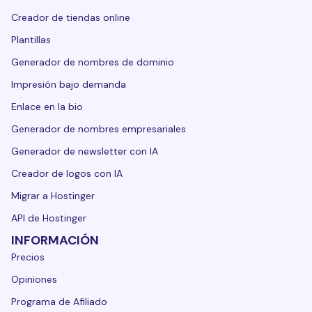
Creador de tiendas online
Plantillas
Generador de nombres de dominio
Impresión bajo demanda
Enlace en la bio
Generador de nombres empresariales
Generador de newsletter con IA
Creador de logos con IA
Migrar a Hostinger
API de Hostinger
INFORMACIÓN
Precios
Opiniones
Programa de Afiliado