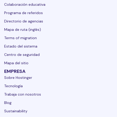
Colaboración educativa
Programa de referidos
Directorio de agencias
Mapa de ruta (inglés)
Terms of migration
Estado del sistema
Centro de seguridad
Mapa del sitio
EMPRESA
Sobre Hostinger
Tecnología
Trabaja con nosotros
Blog
Sustainability