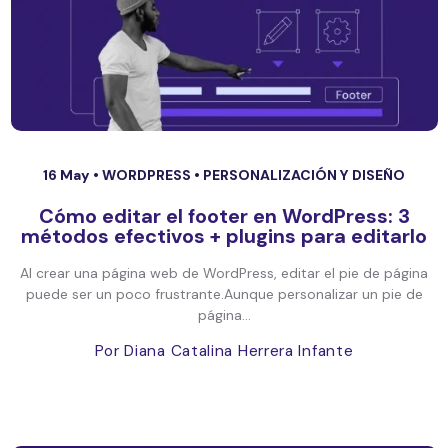
16 May •
WORDPRESS
•
PERSONALIZACIÓN Y DISEÑO
Cómo editar el footer en WordPress: 3
métodos efectivos + plugins para editarlo
Al crear una página web de WordPress, editar el pie de página
puede ser un poco frustrante.Aunque personalizar un pie de
página...
Por Diana Catalina Herrera Infante