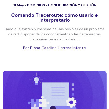
31 May •
DOMINIOS
•
CONFIGURACIÓN Y GESTIÓN
Comando Traceroute: cómo usarlo e
interpretarlo
Dado que existen numerosas causas posibles de un problema
de red, disponer de los conocimientos y las herramientas
necesarias para solucionarlo...
Por Diana Catalina Herrera Infante