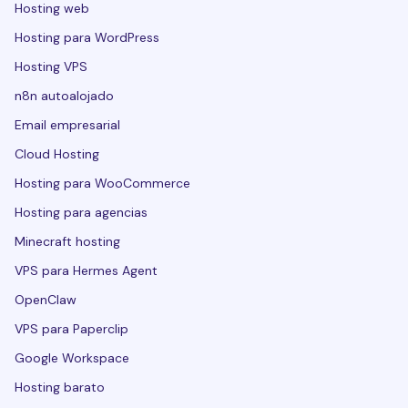
Hosting web
Hosting para WordPress
Hosting VPS
n8n autoalojado
Email empresarial
Cloud Hosting
Hosting para WooCommerce
Hosting para agencias
Minecraft hosting
VPS para Hermes Agent
OpenClaw
VPS para Paperclip
Google Workspace
Hosting barato