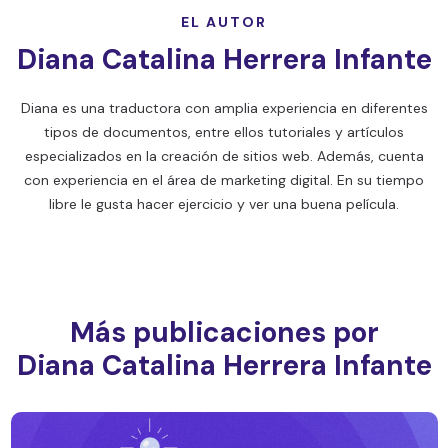
EL AUTOR
Diana Catalina Herrera Infante
Diana es una traductora con amplia experiencia en diferentes
tipos de documentos, entre ellos tutoriales y artículos
especializados en la creación de sitios web. Además, cuenta
con experiencia en el área de marketing digital. En su tiempo
libre le gusta hacer ejercicio y ver una buena película.
Más publicaciones por
Diana Catalina Herrera Infante