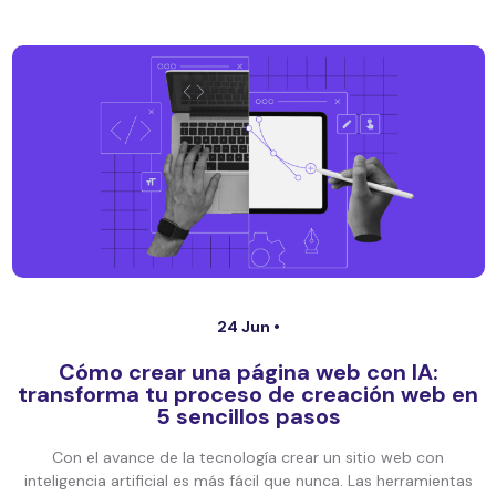
24 Jun •
Cómo crear una página web con IA:
transforma tu proceso de creación web en
5 sencillos pasos
Con el avance de la tecnología crear un sitio web con
inteligencia artificial es más fácil que nunca. Las herramientas