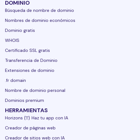
DOMINIO
Búsqueda de nombre de dominio
Nombres de dominio económicos
Dominio gratis
WHOIS
Certificado SSL gratis
Transferencia de Dominio
Extensiones de dominio
.fr domain
Nombre de dominio personal
Dominios premium
HERRAMIENTAS
Horizons {'|'} Haz tu app con IA
Creador de páginas web
Creador de sitios web con IA