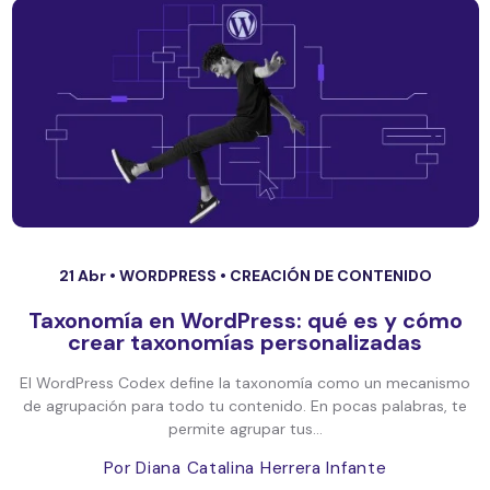
21 Abr •
WORDPRESS
•
CREACIÓN DE CONTENIDO
Taxonomía en WordPress: qué es y cómo
crear taxonomías personalizadas
El WordPress Codex define la taxonomía como un mecanismo
de agrupación para todo tu contenido. En pocas palabras, te
permite agrupar tus...
Por Diana Catalina Herrera Infante