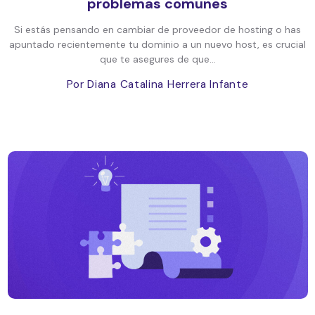
problemas comunes
Si estás pensando en cambiar de proveedor de hosting o has
apuntado recientemente tu dominio a un nuevo host, es crucial
que te asegures de que...
Por Diana Catalina Herrera Infante