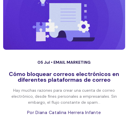
05 Jul •
EMAIL MARKETING
Cómo bloquear correos electrónicos en
diferentes plataformas de correo
Hay muchas razones para crear una cuenta de correo
electrónico, desde fines personales a empresariales. Sin
embargo, el flujo constante de spam...
Por Diana Catalina Herrera Infante