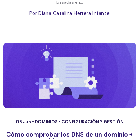
basadas en...
Por Diana Catalina Herrera Infante
06 Jun •
DOMINIOS
•
CONFIGURACIÓN Y GESTIÓN
Cómo comprobar los DNS de un dominio +