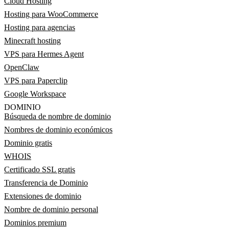
Cloud Hosting
Hosting para WooCommerce
Hosting para agencias
Minecraft hosting
VPS para Hermes Agent
OpenClaw
VPS para Paperclip
Google Workspace
DOMINIO
Búsqueda de nombre de dominio
Nombres de dominio económicos
Dominio gratis
WHOIS
Certificado SSL gratis
Transferencia de Dominio
Extensiones de dominio
Nombre de dominio personal
Dominios premium