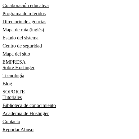
Colaboración educativa
Programa de referidos
Directorio de agencias
Mapa de ruta (inglés)
Estado del sistema
Centro de seguridad
Mapa del sitio
EMPRESA
Sobre Hostinger
Tecnología
Blog
SOPORTE
Tutoriales
Biblioteca de conocimiento
Academia de Hostinger
Contacto
Reportar Abuso