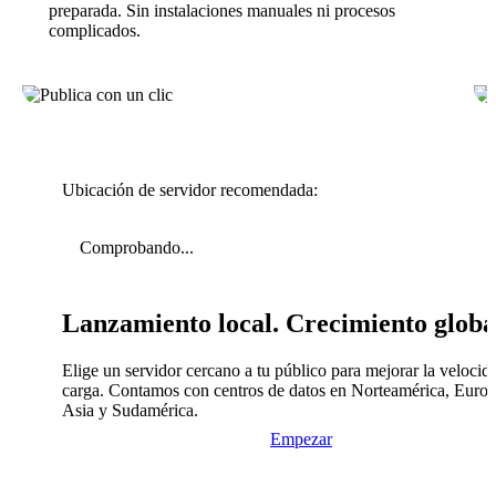
preparada. Sin instalaciones manuales ni procesos
complicados.
Ubicación de servidor recomendada:
Comprobando...
Lanzamiento local. Crecimiento globa
Elige un servidor cercano a tu público para mejorar la velocid
carga. Contamos con centros de datos en Norteamérica, Europ
Asia y Sudamérica.
Empezar