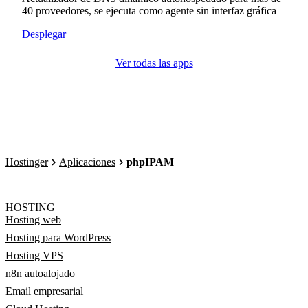
40 proveedores, se ejecuta como agente sin interfaz gráfica
Desplegar
Ver todas las apps
Hostinger
Aplicaciones
phpIPAM
HOSTING
Hosting web
Hosting para WordPress
Hosting VPS
n8n autoalojado
Email empresarial