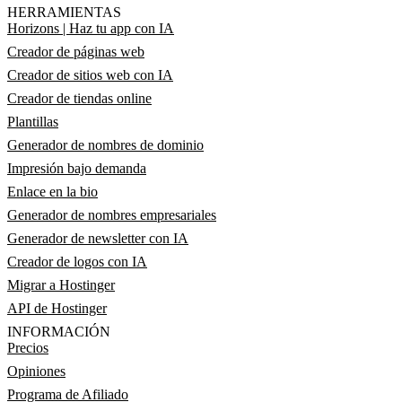
HERRAMIENTAS
Horizons | Haz tu app con IA
Creador de páginas web
Creador de sitios web con IA
Creador de tiendas online
Plantillas
Generador de nombres de dominio
Impresión bajo demanda
Enlace en la bio
Generador de nombres empresariales
Generador de newsletter con IA
Creador de logos con IA
Migrar a Hostinger
API de Hostinger
INFORMACIÓN
Precios
Opiniones
Programa de Afiliado