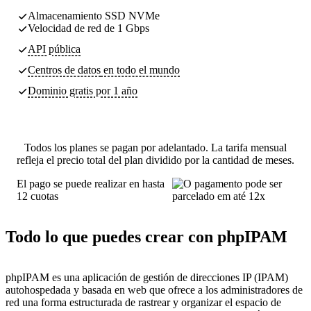
Almacenamiento SSD NVMe
Velocidad de red de 1 Gbps
API pública
Centros de datos
en todo el mundo
Dominio gratis por 1 año
Todos los planes se pagan por adelantado. La tarifa mensual
refleja el precio total del plan dividido por la cantidad de meses.
El pago se puede realizar en hasta
12 cuotas
Todo lo que puedes crear con phpIPAM
phpIPAM es una aplicación de gestión de direcciones IP (IPAM)
autohospedada y basada en web que ofrece a los administradores de
red una forma estructurada de rastrear y organizar el espacio de