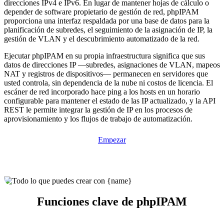
direcciones IPv4 e IPv6. En lugar de mantener hojas de cálculo o
depender de software propietario de gestión de red, phpIPAM
proporciona una interfaz respaldada por una base de datos para la
planificación de subredes, el seguimiento de la asignación de IP, la
gestión de VLAN y el descubrimiento automatizado de la red.
Ejecutar phpIPAM en su propia infraestructura significa que sus
datos de direcciones IP —subredes, asignaciones de VLAN, mapeos
NAT y registros de dispositivos— permanecen en servidores que
usted controla, sin dependencia de la nube ni costos de licencia. El
escáner de red incorporado hace ping a los hosts en un horario
configurable para mantener el estado de las IP actualizado, y la API
REST le permite integrar la gestión de IP en los procesos de
aprovisionamiento y los flujos de trabajo de automatización.
Empezar
Funciones clave de phpIPAM