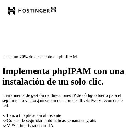
Hasta un 70% de descuento en phpIPAM
Implementa phpIPAM con una
instalación de un solo clic.
Herramienta de gestión de direcciones IP de código abierto para el
seguimiento y la organización de subredes IPv4/IPv6 y recursos de
red.
Lanza tu aplicación al instante
Copias de seguridad automáticas semanales gratis
VPS administrado con IA