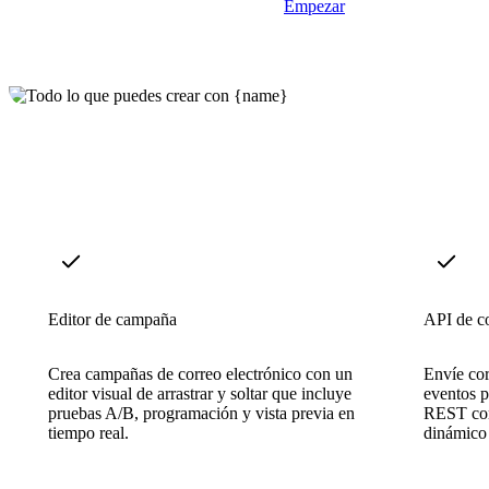
Empezar
Editor de campaña
API de co
Crea campañas de correo electrónico con un
Envíe cor
editor visual de arrastrar y soltar que incluye
eventos p
pruebas A/B, programación y vista previa en
REST con 
tiempo real.
dinámico 