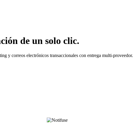
ión de un solo clic.
ing y correos electrónicos transaccionales con entrega multi-proveedor.