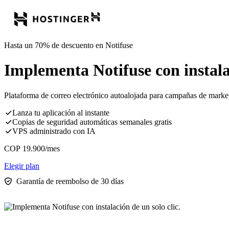
Hasta un 70% de descuento en Notifuse
Implementa Notifuse con instalac
Plataforma de correo electrónico autoalojada para campañas de market
Lanza tu aplicación al instante
Copias de seguridad automáticas semanales gratis
VPS administrado con IA
COP
19.900
/mes
Elegir plan
Garantía de reembolso de 30 días