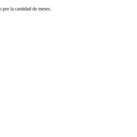
do por la cantidad de meses.