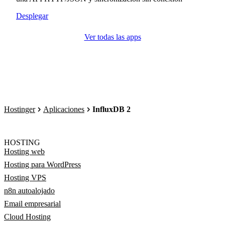
Desplegar
Ver todas las apps
Hostinger
Aplicaciones
InfluxDB 2
HOSTING
Hosting web
Hosting para WordPress
Hosting VPS
n8n autoalojado
Email empresarial
Cloud Hosting