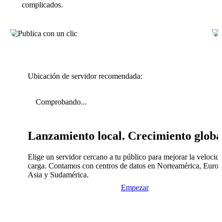
complicados.
Ubicación de servidor recomendada:
Comprobando...
Lanzamiento local. Crecimiento globa
Elige un servidor cercano a tu público para mejorar la velocid
carga. Contamos con centros de datos en Norteamérica, Europ
Asia y Sudamérica.
Empezar