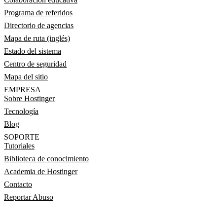
Programa de referidos
Directorio de agencias
Mapa de ruta (inglés)
Estado del sistema
Centro de seguridad
Mapa del sitio
EMPRESA
Sobre Hostinger
Tecnología
Blog
SOPORTE
Tutoriales
Biblioteca de conocimiento
Academia de Hostinger
Contacto
Reportar Abuso