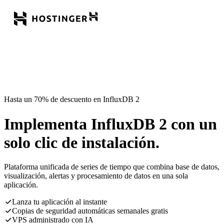
Hasta un 70% de descuento en InfluxDB 2
Implementa InfluxDB 2 con un
solo clic de instalación.
Plataforma unificada de series de tiempo que combina base de datos,
visualización, alertas y procesamiento de datos en una sola
aplicación.
Lanza tu aplicación al instante
Copias de seguridad automáticas semanales gratis
VPS administrado con IA