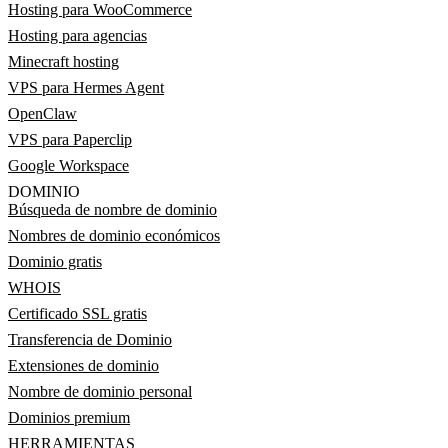
Hosting para WooCommerce
Hosting para agencias
Minecraft hosting
VPS para Hermes Agent
OpenClaw
VPS para Paperclip
Google Workspace
DOMINIO
Búsqueda de nombre de dominio
Nombres de dominio económicos
Dominio gratis
WHOIS
Certificado SSL gratis
Transferencia de Dominio
Extensiones de dominio
Nombre de dominio personal
Dominios premium
HERRAMIENTAS