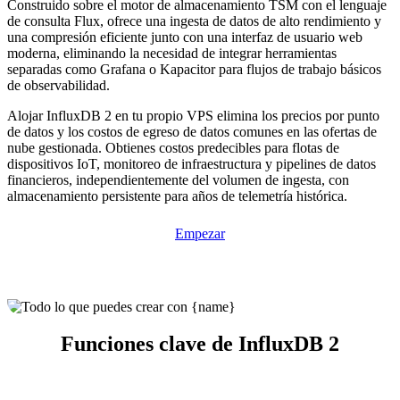
Construido sobre el motor de almacenamiento TSM con el lenguaje
de consulta Flux, ofrece una ingesta de datos de alto rendimiento y
una compresión eficiente junto con una interfaz de usuario web
moderna, eliminando la necesidad de integrar herramientas
separadas como Grafana o Kapacitor para flujos de trabajo básicos
de observabilidad.
Alojar InfluxDB 2 en tu propio VPS elimina los precios por punto
de datos y los costos de egreso de datos comunes en las ofertas de
nube gestionada. Obtienes costos predecibles para flotas de
dispositivos IoT, monitoreo de infraestructura y pipelines de datos
financieros, independientemente del volumen de ingesta, con
almacenamiento persistente para años de telemetría histórica.
Empezar
Funciones clave de InfluxDB 2