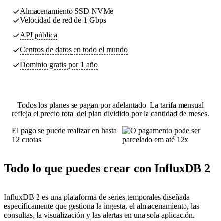
Almacenamiento SSD NVMe
Velocidad de red de 1 Gbps
API pública
Centros de datos
en todo el mundo
Dominio gratis por 1 año
Todos los planes se pagan por adelantado. La tarifa mensual
refleja el precio total del plan dividido por la cantidad de meses.
El pago se puede realizar en hasta
12 cuotas
Todo lo que puedes crear con InfluxDB 2
InfluxDB 2 es una plataforma de series temporales diseñada
específicamente que gestiona la ingesta, el almacenamiento, las
consultas, la visualización y las alertas en una sola aplicación.