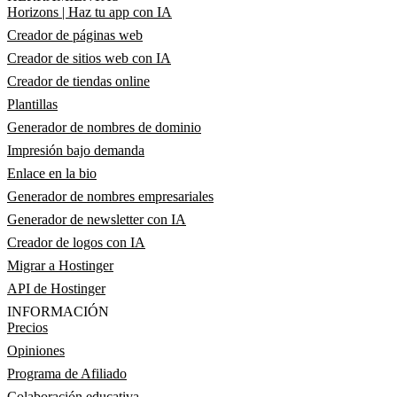
Horizons | Haz tu app con IA
Creador de páginas web
Creador de sitios web con IA
Creador de tiendas online
Plantillas
Generador de nombres de dominio
Impresión bajo demanda
Enlace en la bio
Generador de nombres empresariales
Generador de newsletter con IA
Creador de logos con IA
Migrar a Hostinger
API de Hostinger
INFORMACIÓN
Precios
Opiniones
Programa de Afiliado
Colaboración educativa